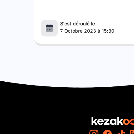
S'est déroulé le
7 Octobre 2023 à 15:30