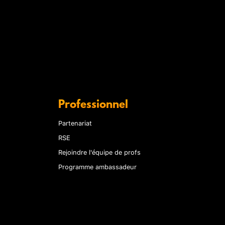
Professionnel
Partenariat
RSE
Rejoindre l'équipe de profs
Programme ambassadeur