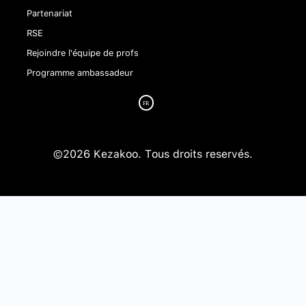
Partenariat
RSE
Rejoindre l'équipe de profs
Programme ambassadeur
©2026 Kezakoo. Tous droits reservés.