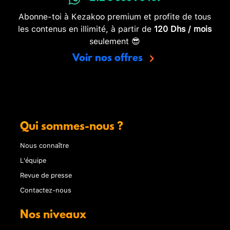
Abonne-toi à Kezakoo premium et profite de tous
les contenus en illimité, à partir de
120 Dhs / mois
seulement 😎
Voir nos offres
Qui sommes-nous ?
Nous connaître
L'équipe
Revue de presse
Contactez-nous
Nos niveaux