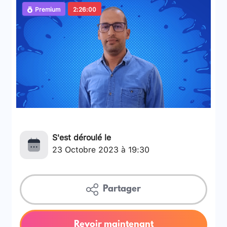
Premium
2:26:00
S'est déroulé le
23 Octobre 2023 à 19:30
Partager
Revoir maintenant