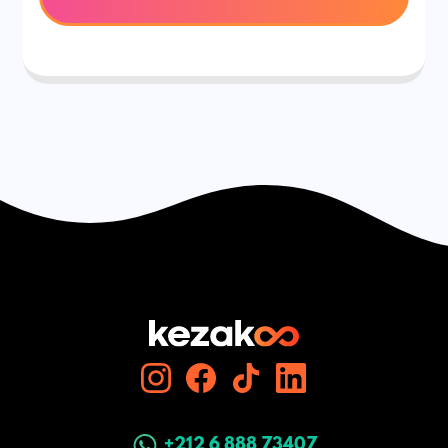
+212 6 888 73407