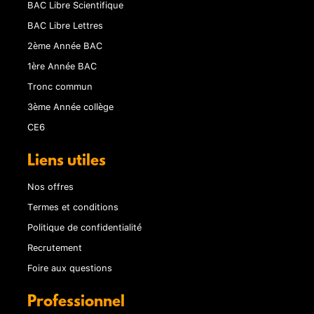
BAC Libre Scientifique
BAC Libre Lettres
2ème Année BAC
1ère Année BAC
Tronc commun
3ème Année collège
CE6
Liens utiles
Nos offres
Termes et conditions
Politique de confidentialité
Recrutement
Foire aux questions
Professionnel