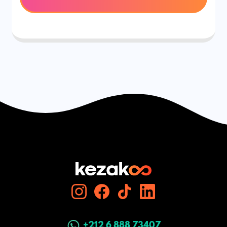
+212 6 888 73407