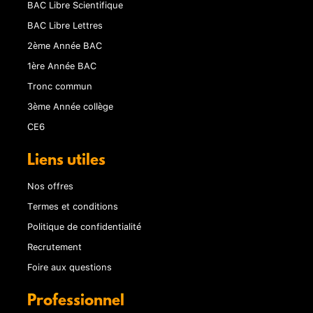
BAC Libre Scientifique
BAC Libre Lettres
2ème Année BAC
1ère Année BAC
Tronc commun
3ème Année collège
CE6
Liens utiles
Nos offres
Termes et conditions
Politique de confidentialité
Recrutement
Foire aux questions
Professionnel