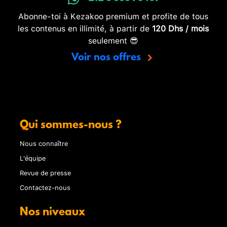
Abonne-toi à Kezakoo premium et profite de tous
les contenus en illimité, à partir de
120 Dhs / mois
seulement 😎
Voir nos offres
Qui sommes-nous ?
Nous connaître
L'équipe
Revue de presse
Contactez-nous
Nos niveaux