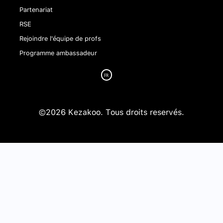
Partenariat
RSE
Rejoindre l'équipe de profs
Programme ambassadeur
©2026 Kezakoo. Tous droits reservés.