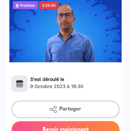
Premium
2:23:00
S'est déroulé le
9 Octobre 2023 à 19:30
Partager
Revoir maintenant