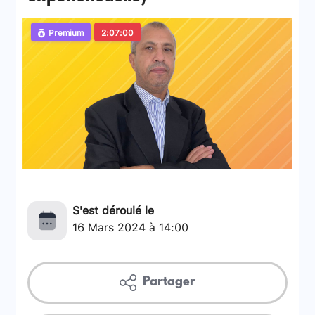
Premium
2:07:00
S'est déroulé le
16 Mars 2024 à 14:00
Partager