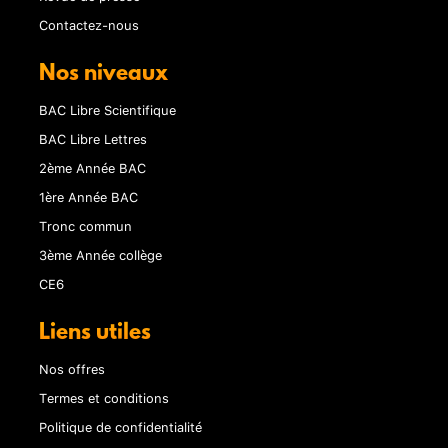
Contactez-nous
Nos niveaux
BAC Libre Scientifique
BAC Libre Lettres
2ème Année BAC
1ère Année BAC
Tronc commun
3ème Année collège
CE6
Liens utiles
Nos offres
Termes et conditions
Politique de confidentialité