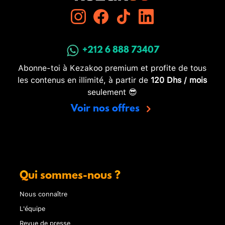
+212 6 888 73407
Abonne-toi à Kezakoo premium et profite de tous
les contenus en illimité, à partir de
120 Dhs / mois
seulement 😎
Voir nos offres
Qui sommes-nous ?
Nous connaître
L'équipe
Revue de presse