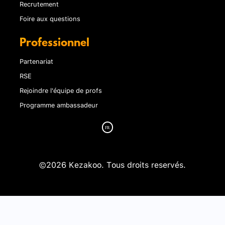
Recrutement
Foire aux questions
Professionnel
Partenariat
RSE
Rejoindre l'équipe de profs
Programme ambassadeur
©2026 Kezakoo. Tous droits reservés.