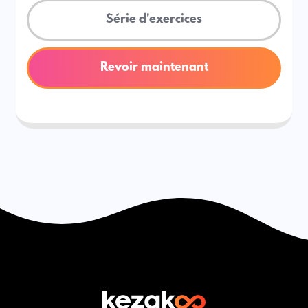
Série d'exercices
Revoir maintenant