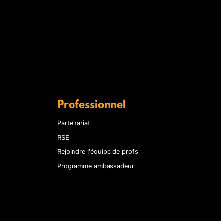
Professionnel
Partenariat
RSE
Rejoindre l'équipe de profs
Programme ambassadeur