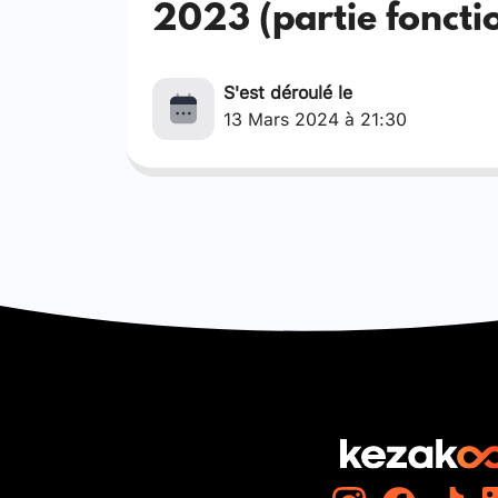
2023 (partie foncti
S'est déroulé le
13 Mars 2024 à 21:30