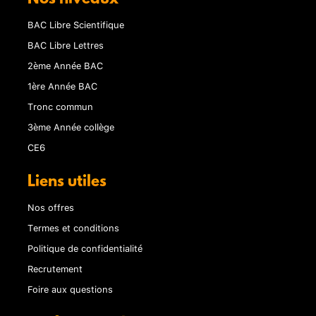
BAC Libre Scientifique
BAC Libre Lettres
2ème Année BAC
1ère Année BAC
Tronc commun
3ème Année collège
CE6
Liens utiles
Nos offres
Termes et conditions
Politique de confidentialité
Recrutement
Foire aux questions