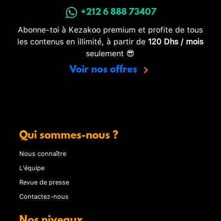
+212 6 888 73407
Abonne-toi à Kezakoo premium et profite de tous
les contenus en illimité, à partir de
120 Dhs / mois
seulement 😎
Voir nos offres
Qui sommes-nous ?
Nous connaître
L'équipe
Revue de presse
Contactez-nous
Nos niveaux