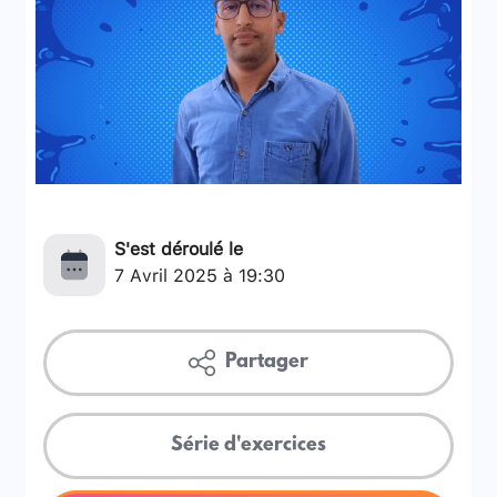
S'est déroulé le
7 Avril 2025 à 19:30
Partager
Série d'exercices