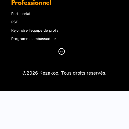
Professionnel
Partenariat
RSE
Rejoindre l'équipe de profs
Programme ambassadeur
©2026 Kezakoo. Tous droits reservés.