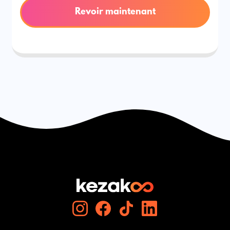
Revoir maintenant