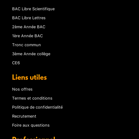
BAC Libre Scientifique
BAC Libre Lettres
2ème Année BAC
1ère Année BAC
Tronc commun
3ème Année collège
CE6
Liens utiles
Nos offres
Termes et conditions
Politique de confidentialité
Recrutement
Foire aux questions