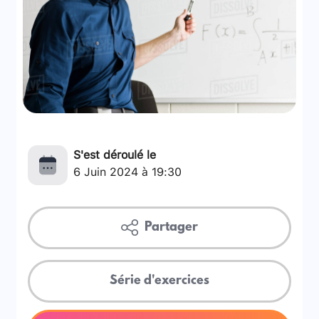
S'est déroulé le
6 Juin 2024 à 19:30
Partager
Série d'exercices