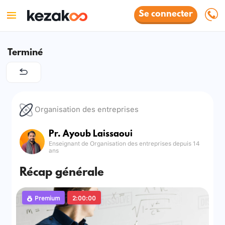
Se connecter
Terminé
Organisation des entreprises
Pr. Ayoub Laissaoui
Enseignant de Organisation des entreprises depuis 14
ans
Récap générale
Premium
2:00:00