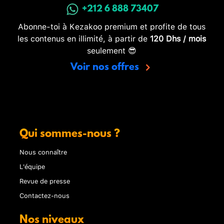
+212 6 888 73407
Abonne-toi à Kezakoo premium et profite de tous
les contenus en illimité, à partir de
120 Dhs / mois
seulement 😎
Voir nos offres
Qui sommes-nous ?
Nous connaître
L'équipe
Revue de presse
Contactez-nous
Nos niveaux