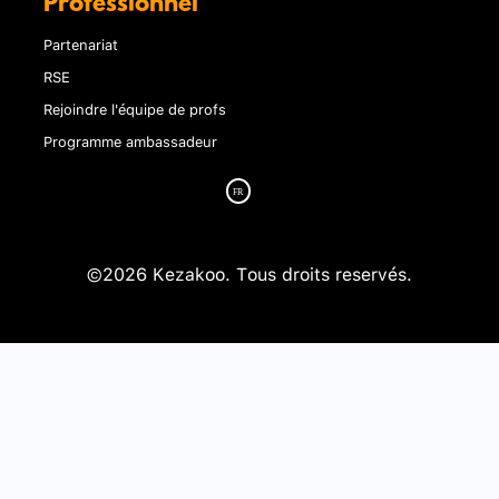
Professionnel
Partenariat
RSE
Rejoindre l'équipe de profs
Programme ambassadeur
©2026 Kezakoo. Tous droits reservés.