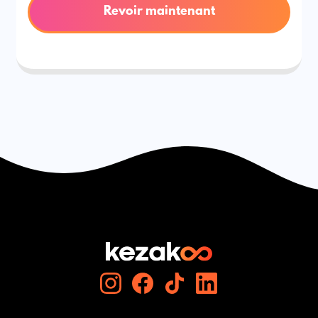
Revoir maintenant