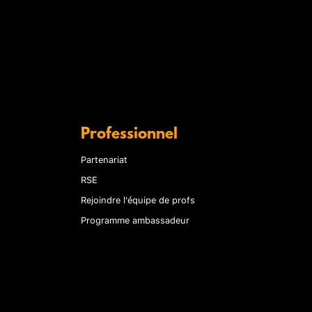
Professionnel
Partenariat
RSE
Rejoindre l'équipe de profs
Programme ambassadeur