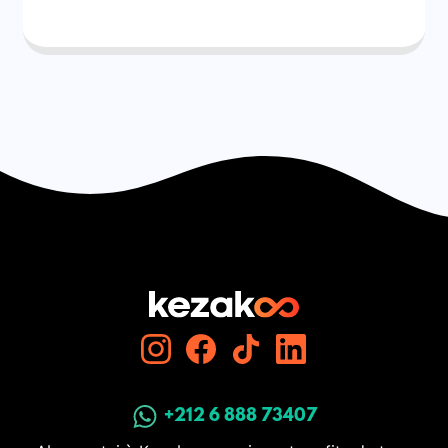
+212 6 888 73407