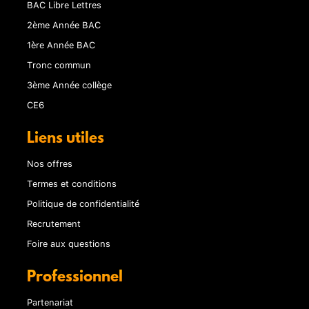
BAC Libre Lettres
2ème Année BAC
1ère Année BAC
Tronc commun
3ème Année collège
CE6
Liens utiles
Nos offres
Termes et conditions
Politique de confidentialité
Recrutement
Foire aux questions
Professionnel
Partenariat