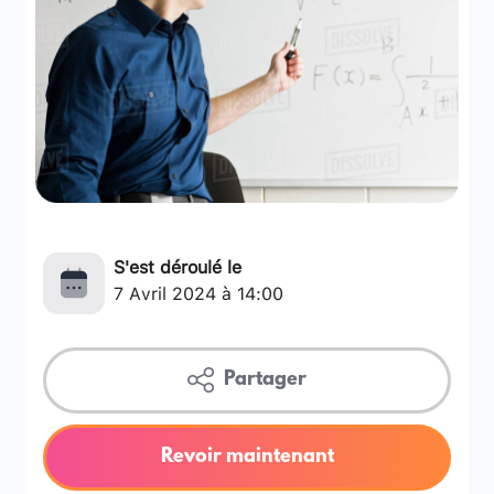
S'est déroulé le
7 Avril 2024 à 14:00
Partager
Revoir maintenant