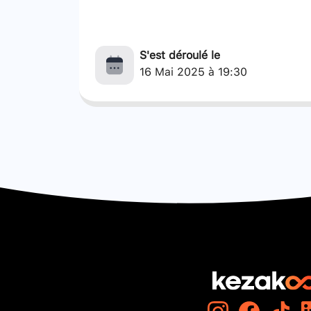
S'est déroulé le
16 Mai 2025 à 19:30