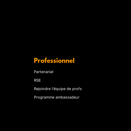
Professionnel
Partenariat
RSE
Rejoindre l'équipe de profs
Programme ambassadeur