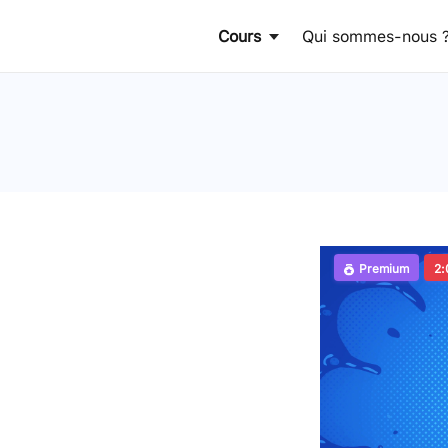
Cours
Qui sommes-nous 
Premium
2: