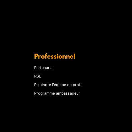
Professionnel
Partenariat
RSE
Rejoindre l'équipe de profs
Programme ambassadeur