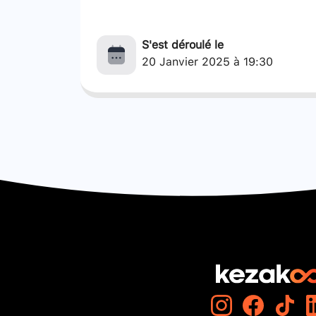
S'est déroulé le
20 Janvier 2025 à 19:30