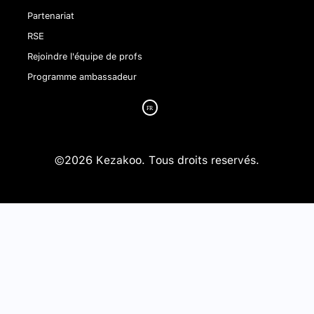
Partenariat
RSE
Rejoindre l'équipe de profs
Programme ambassadeur
©2026 Kezakoo. Tous droits reservés.