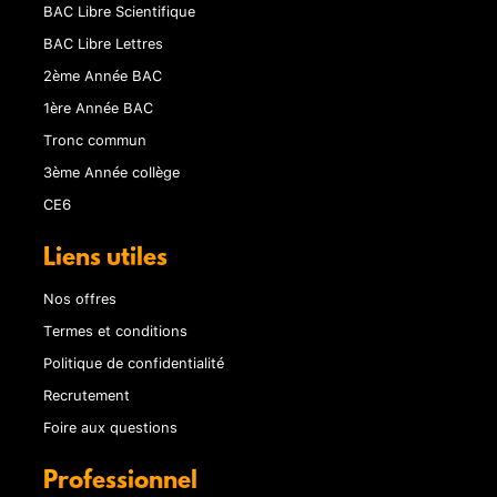
BAC Libre Scientifique
BAC Libre Lettres
2ème Année BAC
1ère Année BAC
Tronc commun
3ème Année collège
CE6
Liens utiles
Nos offres
Termes et conditions
Politique de confidentialité
Recrutement
Foire aux questions
Professionnel