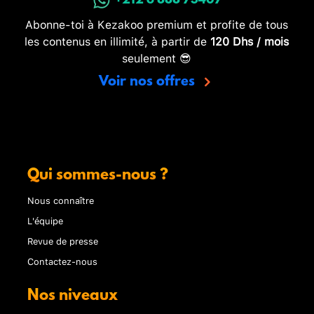
+212 6 888 73407
Abonne-toi à Kezakoo premium et profite de tous
les contenus en illimité, à partir de
120 Dhs / mois
seulement 😎
Voir nos offres
Qui sommes-nous ?
Nous connaître
L'équipe
Revue de presse
Contactez-nous
Nos niveaux