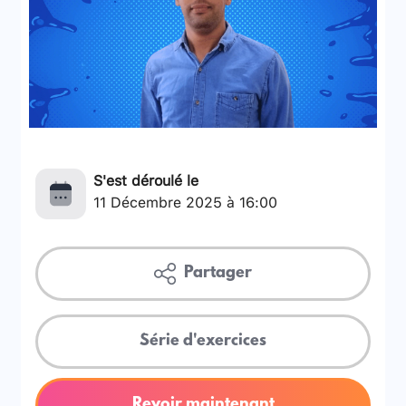
S'est déroulé le
11 Décembre 2025 à 16:00
Partager
Série d'exercices
Revoir maintenant