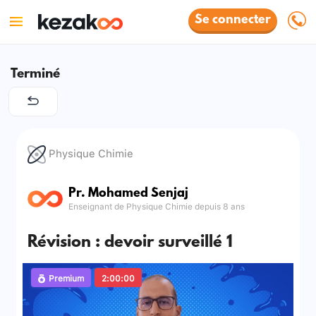
Se connecter
Terminé
Physique Chimie
Pr. Mohamed Senjaj
Enseignant de Physique Chimie depuis 8 ans
Révision : devoir surveillé 1
Premium
2:00:00