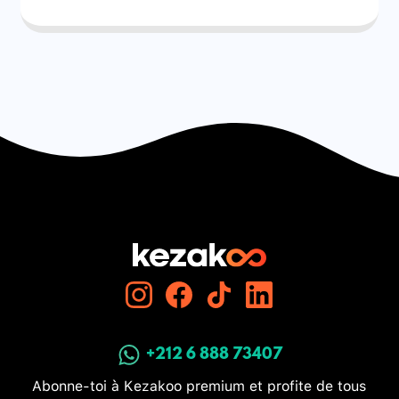
+212 6 888 73407
Abonne-toi à Kezakoo premium et profite de tous