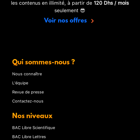
les contenus en illimité, à partir de
120 Dhs / mois
seulement 😎
Voir nos offres
Qui sommes-nous ?
Nous connaître
L'équipe
Revue de presse
Contactez-nous
Nos niveaux
BAC Libre Scientifique
BAC Libre Lettres