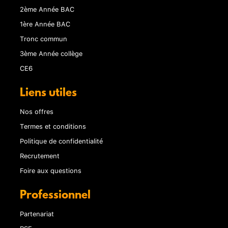
2ème Année BAC
1ère Année BAC
Tronc commun
3ème Année collège
CE6
Liens utiles
Nos offres
Termes et conditions
Politique de confidentialité
Recrutement
Foire aux questions
Professionnel
Partenariat