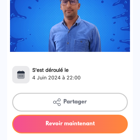
S'est déroulé le
4 Juin 2024 à 22:00
Partager
Revoir maintenant