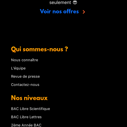
seulement 😎
Voir nos offres
Qui sommes-nous ?
Nous connaître
L'équipe
Revue de presse
Contactez-nous
Nos niveaux
BAC Libre Scientifique
BAC Libre Lettres
2ème Année BAC