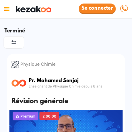
Se connecter
Terminé
Physique Chimie
Pr. Mohamed Senjaj
Enseignant de Physique Chimie depuis 8 ans
Révision générale
Premium
2:00:00