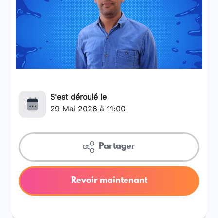
S'est déroulé le
29 Mai 2026 à 11:00
Partager
Revoir maintenant