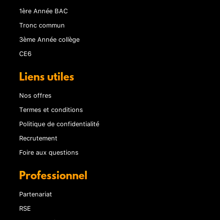
1ère Année BAC
Tronc commun
3ème Année collège
CE6
Liens utiles
Nos offres
Termes et conditions
Politique de confidentialité
Recrutement
Foire aux questions
Professionnel
Partenariat
RSE