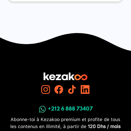
+212 6 888 73407
Abonne-toi à Kezakoo premium et profite de tous
les contenus en illimité, à partir de
120 Dhs / mois