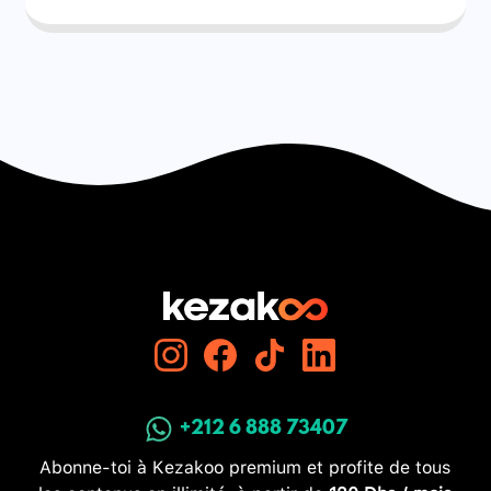
+212 6 888 73407
Abonne-toi à Kezakoo premium et profite de tous