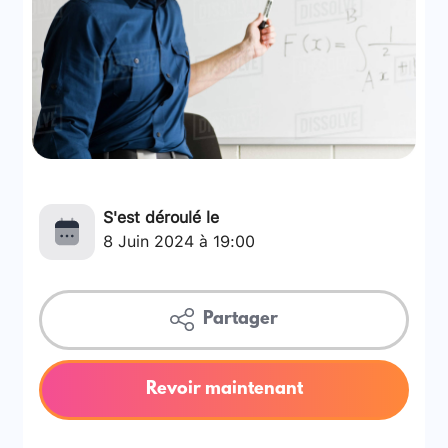
S'est déroulé le
8 Juin 2024 à 19:00
Partager
Revoir maintenant