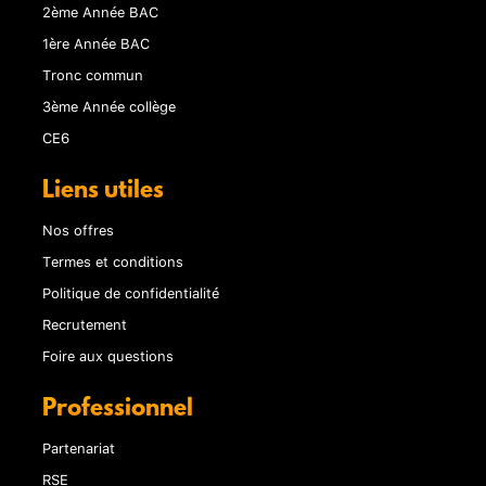
2ème Année BAC
1ère Année BAC
Tronc commun
3ème Année collège
CE6
Liens utiles
Nos offres
Termes et conditions
Politique de confidentialité
Recrutement
Foire aux questions
Professionnel
Partenariat
RSE