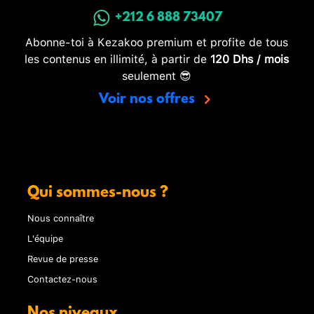
+212 6 888 73407
Abonne-toi à Kezakoo premium et profite de tous
les contenus en illimité, à partir de
120 Dhs / mois
seulement 😎
Voir nos offres
Qui sommes-nous ?
Nous connaître
L'équipe
Revue de presse
Contactez-nous
Nos niveaux