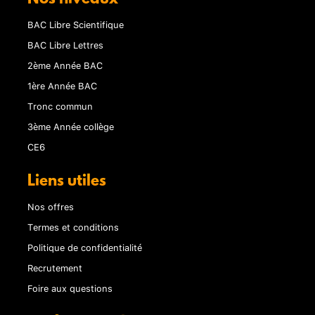
BAC Libre Scientifique
BAC Libre Lettres
2ème Année BAC
1ère Année BAC
Tronc commun
3ème Année collège
CE6
Liens utiles
Nos offres
Termes et conditions
Politique de confidentialité
Recrutement
Foire aux questions