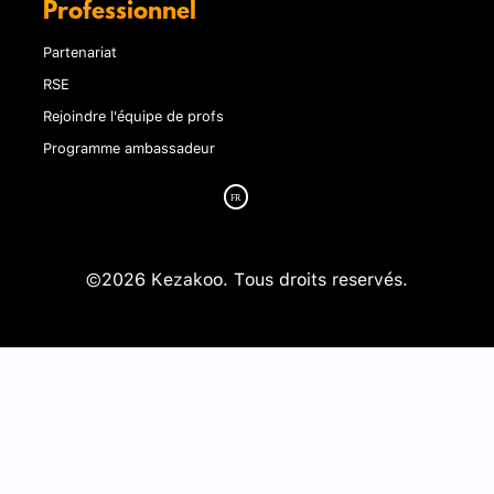
Professionnel
Partenariat
RSE
Rejoindre l'équipe de profs
Programme ambassadeur
©2026 Kezakoo. Tous droits reservés.