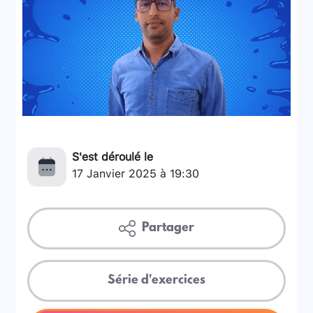
S'est déroulé le
17 Janvier 2025 à 19:30
Partager
Série d'exercices