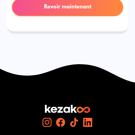
Revoir maintenant