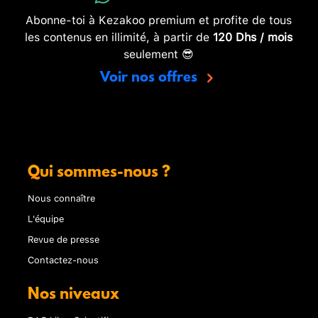
Abonne-toi à Kezakoo premium et profite de tous
les contenus en illimité, à partir de
120 Dhs / mois
seulement 😎
Voir nos offres
Qui sommes-nous ?
Nous connaître
L'équipe
Revue de presse
Contactez-nous
Nos niveaux