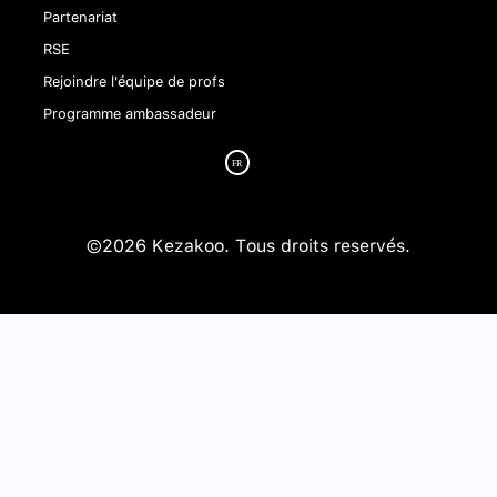
Partenariat
RSE
Rejoindre l'équipe de profs
Programme ambassadeur
©2026 Kezakoo. Tous droits reservés.