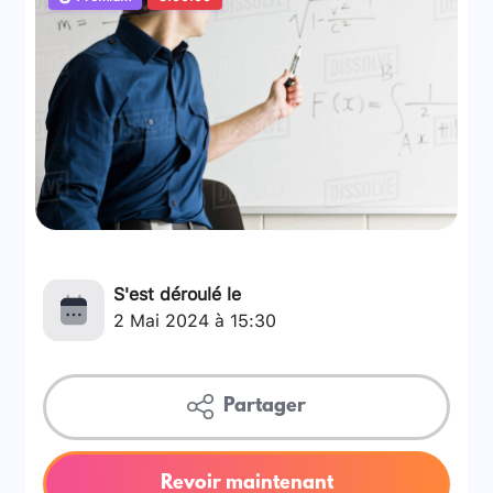
S'est déroulé le
2 Mai 2024 à 15:30
Partager
Revoir maintenant