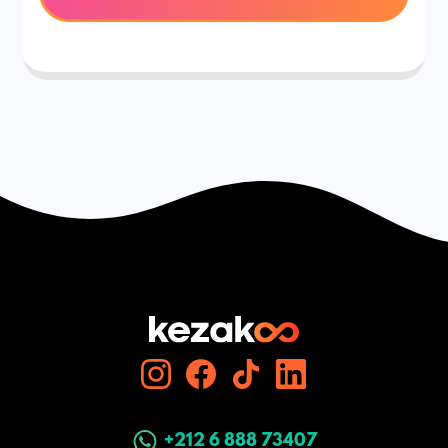
+212 6 888 73407