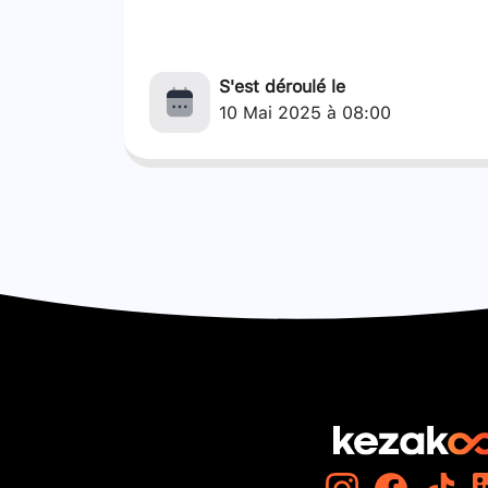
S'est déroulé le
10 Mai 2025 à 08:00