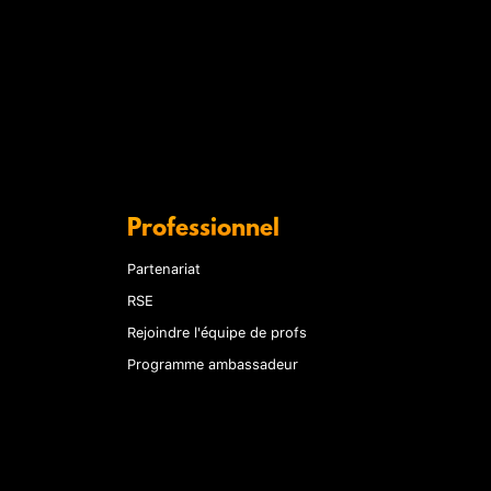
Professionnel
Partenariat
RSE
Rejoindre l'équipe de profs
Programme ambassadeur