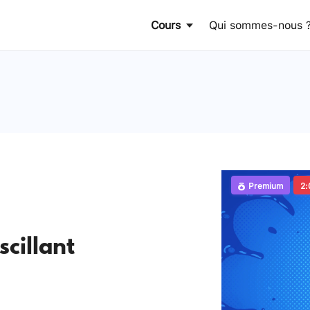
Cours
Qui sommes-nous 
Premium
2:
scillant