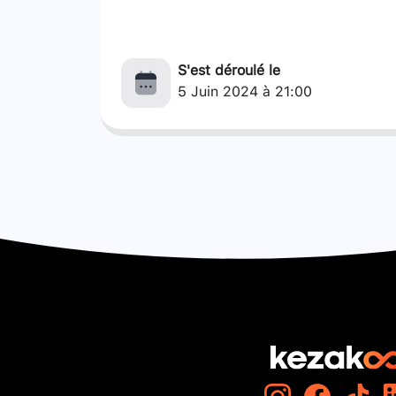
S'est déroulé le
5 Juin 2024 à 21:00