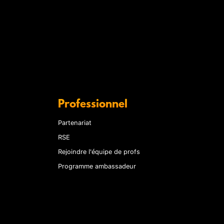
Professionnel
Partenariat
RSE
Rejoindre l'équipe de profs
Programme ambassadeur