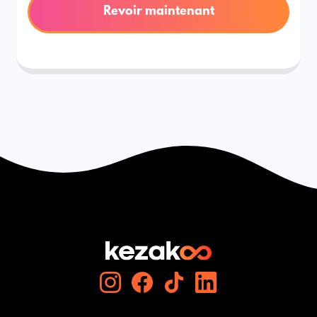
Revoir maintenant