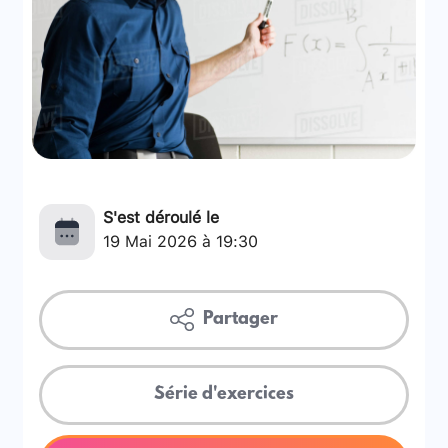
S'est déroulé le
19 Mai 2026 à 19:30
Partager
Série d'exercices