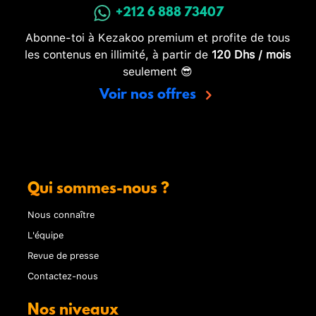
+212 6 888 73407
Abonne-toi à Kezakoo premium et profite de tous
les contenus en illimité, à partir de
120 Dhs / mois
seulement 😎
Voir nos offres
Qui sommes-nous ?
Nous connaître
L'équipe
Revue de presse
Contactez-nous
Nos niveaux