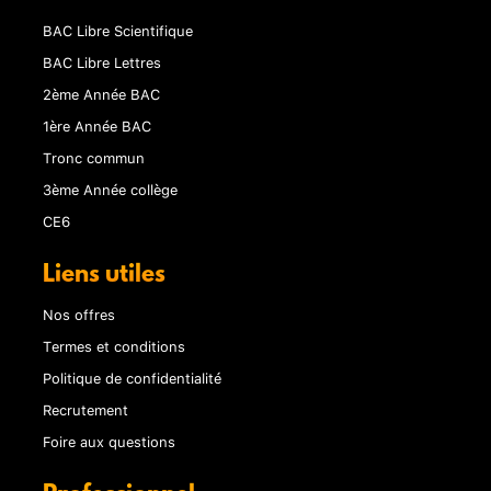
BAC Libre Scientifique
BAC Libre Lettres
2ème Année BAC
1ère Année BAC
Tronc commun
3ème Année collège
CE6
Liens utiles
Nos offres
Termes et conditions
Politique de confidentialité
Recrutement
Foire aux questions