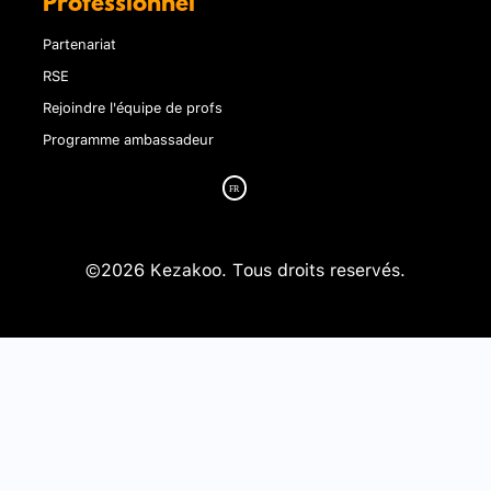
Professionnel
Partenariat
RSE
Rejoindre l'équipe de profs
Programme ambassadeur
©2026 Kezakoo. Tous droits reservés.