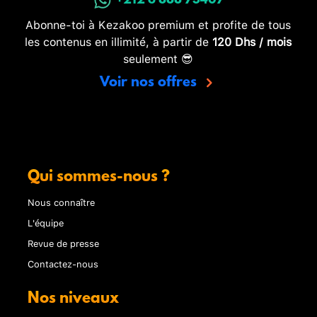
+212 6 888 73407
Abonne-toi à Kezakoo premium et profite de tous
les contenus en illimité, à partir de
120 Dhs / mois
seulement 😎
Voir nos offres
Qui sommes-nous ?
Nous connaître
L'équipe
Revue de presse
Contactez-nous
Nos niveaux