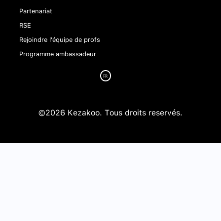
Partenariat
RSE
Rejoindre l'équipe de profs
Programme ambassadeur
©2026 Kezakoo. Tous droits reservés.