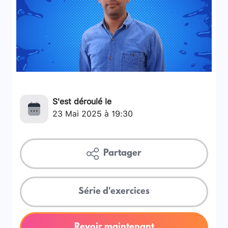
S'est déroulé le
23 Mai 2025 à 19:30
Partager
Série d'exercices
Revoir maintenant