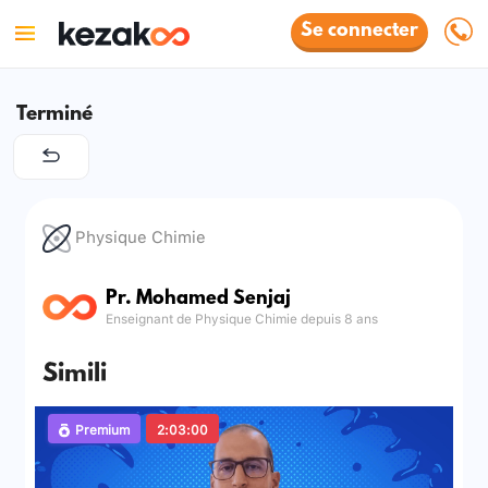
Se connecter
Terminé
Physique Chimie
Pr. Mohamed Senjaj
Enseignant de Physique Chimie depuis 8 ans
Simili
Premium
2:03:00