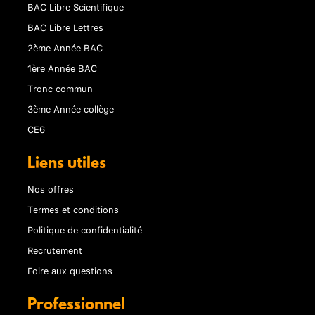
BAC Libre Scientifique
BAC Libre Lettres
2ème Année BAC
1ère Année BAC
Tronc commun
3ème Année collège
CE6
Liens utiles
Nos offres
Termes et conditions
Politique de confidentialité
Recrutement
Foire aux questions
Professionnel