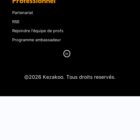
Professionnel
Partenariat
RSE
Rejoindre l'équipe de profs
Programme ambassadeur
©2026 Kezakoo. Tous droits reservés.