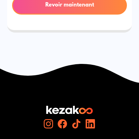
Revoir maintenant