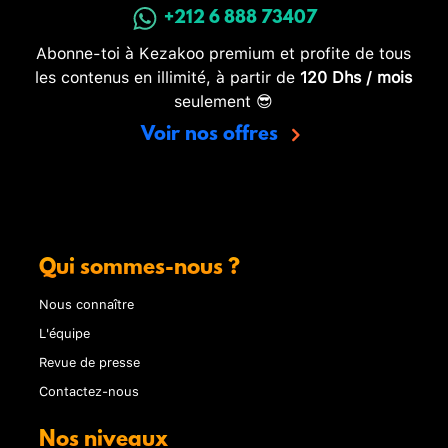
+212 6 888 73407
Abonne-toi à Kezakoo premium et profite de tous
les contenus en illimité, à partir de
120 Dhs / mois
seulement 😎
Voir nos offres
Qui sommes-nous ?
Nous connaître
L'équipe
Revue de presse
Contactez-nous
Nos niveaux