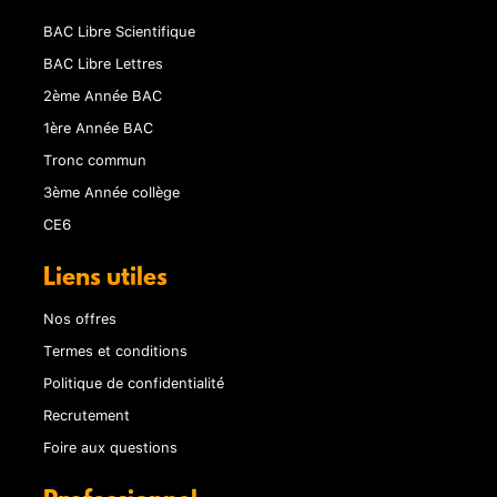
BAC Libre Scientifique
BAC Libre Lettres
2ème Année BAC
1ère Année BAC
Tronc commun
3ème Année collège
CE6
Liens utiles
Nos offres
Termes et conditions
Politique de confidentialité
Recrutement
Foire aux questions