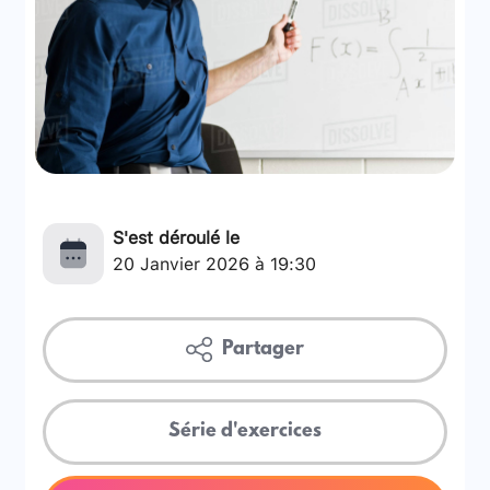
S'est déroulé le
20 Janvier 2026 à 19:30
Partager
Série d'exercices