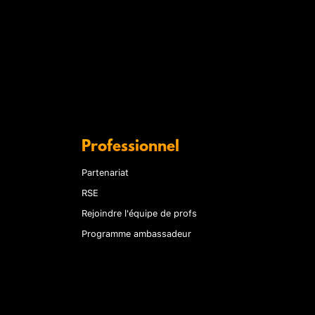
Professionnel
Partenariat
RSE
Rejoindre l'équipe de profs
Programme ambassadeur