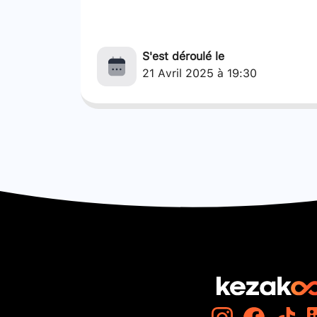
S'est déroulé le
21 Avril 2025 à 19:30