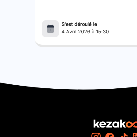
S'est déroulé le
4 Avril 2026 à 15:30