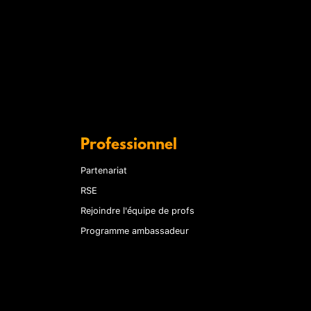
Professionnel
Partenariat
RSE
Rejoindre l'équipe de profs
Programme ambassadeur