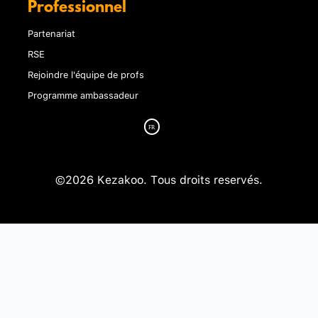
Professionnel
Partenariat
RSE
Rejoindre l'équipe de profs
Programme ambassadeur
©2026 Kezakoo. Tous droits reservés.