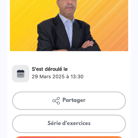
S'est déroulé le
29 Mars 2025 à 13:30
Partager
Série d'exercices