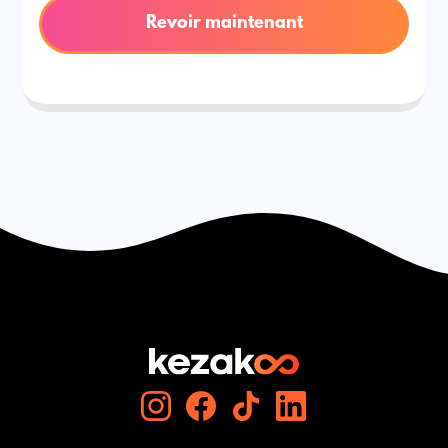
Revoir maintenant