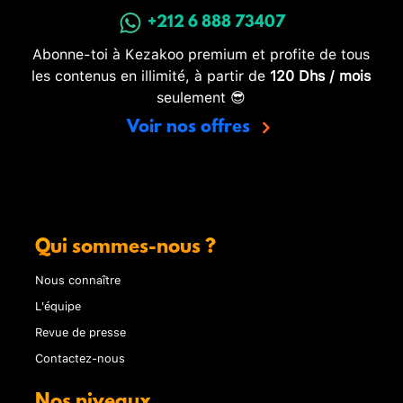
+212 6 888 73407
Abonne-toi à Kezakoo premium et profite de tous
les contenus en illimité, à partir de
120 Dhs / mois
seulement 😎
Voir nos offres
Qui sommes-nous ?
Nous connaître
L'équipe
Revue de presse
Contactez-nous
Nos niveaux