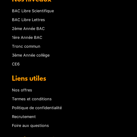
BAC Libre Scientifique
BAC Libre Lettres
2ème Année BAC
1ère Année BAC
Tronc commun
3ème Année collège
CE6
Liens utiles
Nos offres
Termes et conditions
Politique de confidentialité
Recrutement
Foire aux questions