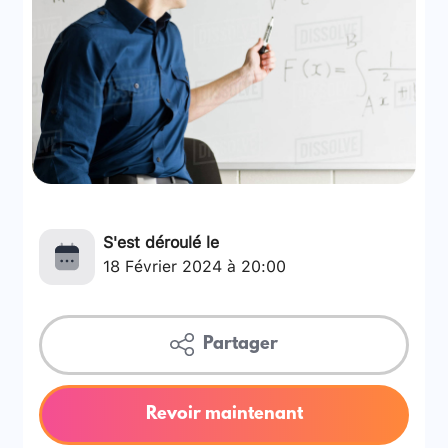
S'est déroulé le
18 Février 2024 à 20:00
Partager
Revoir maintenant