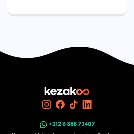
+212 6 888 73407