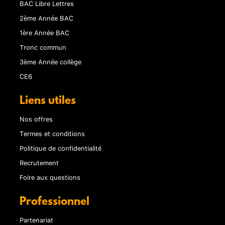
BAC Libre Lettres
2ème Année BAC
1ère Année BAC
Tronc commun
3ème Année collège
CE6
Liens utiles
Nos offres
Termes et conditions
Politique de confidentialité
Recrutement
Foire aux questions
Professionnel
Partenariat