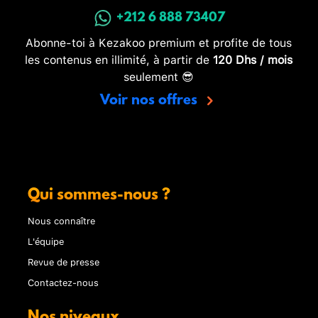
+212 6 888 73407
Abonne-toi à Kezakoo premium et profite de tous
les contenus en illimité, à partir de
120 Dhs / mois
seulement 😎
Voir nos offres
Qui sommes-nous ?
Nous connaître
L'équipe
Revue de presse
Contactez-nous
Nos niveaux