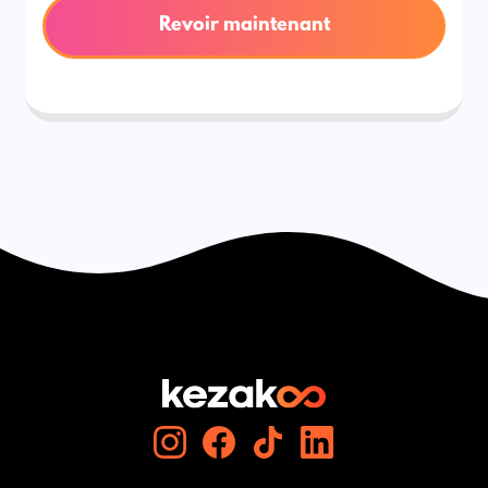
Revoir maintenant