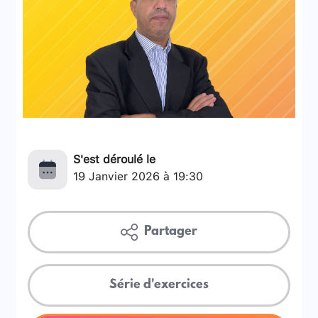
S'est déroulé le
19 Janvier 2026 à 19:30
Partager
Série d'exercices