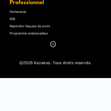
Professionnel
Partenariat
RSE
Rejoindre l'équipe de profs
Programme ambassadeur
©2026 Kezakoo. Tous droits reservés.