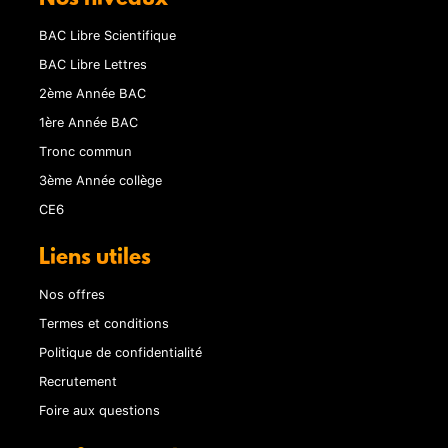
BAC Libre Scientifique
BAC Libre Lettres
2ème Année BAC
1ère Année BAC
Tronc commun
3ème Année collège
CE6
Liens utiles
Nos offres
Termes et conditions
Politique de confidentialité
Recrutement
Foire aux questions