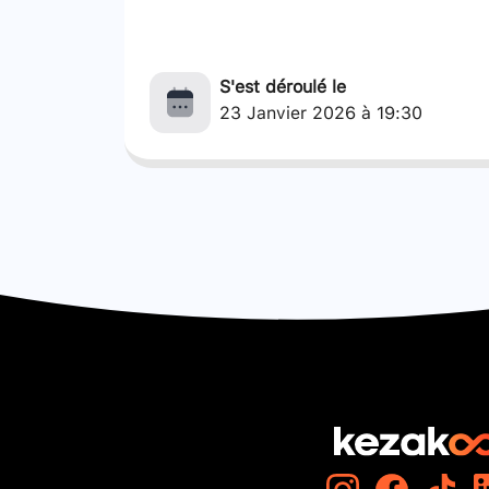
S'est déroulé le
23 Janvier 2026 à 19:30