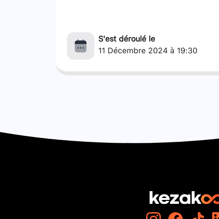
S'est déroulé le
11 Décembre 2024 à 19:30