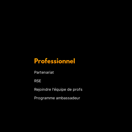
Professionnel
Partenariat
RSE
Rejoindre l'équipe de profs
Programme ambassadeur