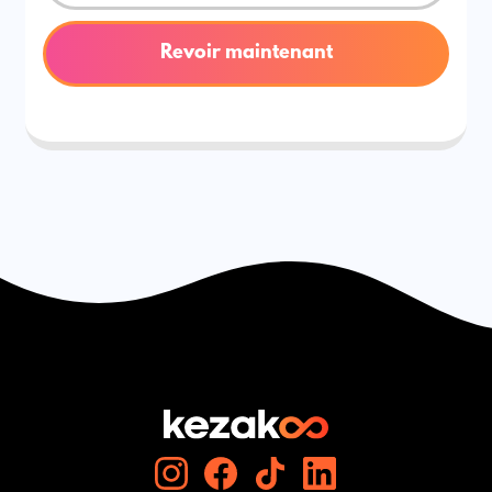
Revoir maintenant