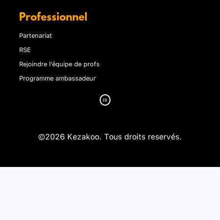
Professionnel
Partenariat
RSE
Rejoindre l'équipe de profs
Programme ambassadeur
©2026 Kezakoo. Tous droits reservés.