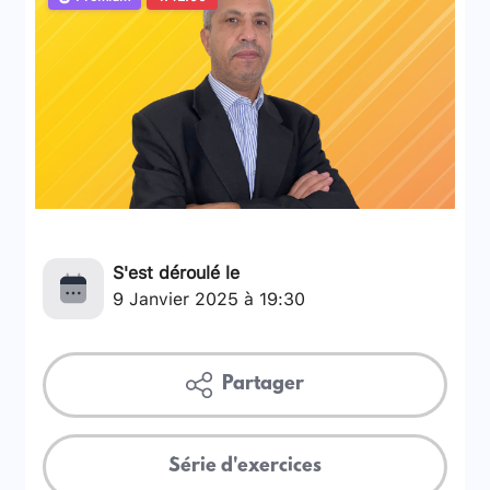
S'est déroulé le
9 Janvier 2025 à 19:30
Partager
Série d'exercices