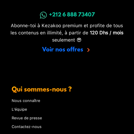
+212 6 888 73407
Abonne-toi à Kezakoo premium et profite de tous
les contenus en illimité, à partir de
120 Dhs / mois
seulement 😎
Voir nos offres
Qui sommes-nous ?
Nous connaître
L'équipe
Revue de presse
Contactez-nous