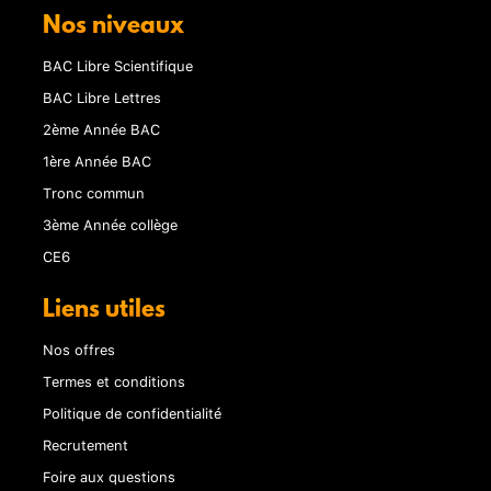
Nos niveaux
BAC Libre Scientifique
BAC Libre Lettres
2ème Année BAC
1ère Année BAC
Tronc commun
3ème Année collège
CE6
Liens utiles
Nos offres
Termes et conditions
Politique de confidentialité
Recrutement
Foire aux questions