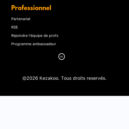
Professionnel
Partenariat
RSE
Rejoindre l'équipe de profs
Programme ambassadeur
©2026 Kezakoo. Tous droits reservés.