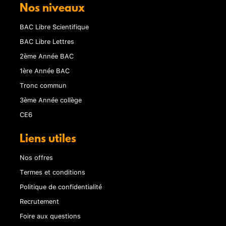
Nos niveaux
BAC Libre Scientifique
BAC Libre Lettres
2ème Année BAC
1ère Année BAC
Tronc commun
3ème Année collège
CE6
Liens utiles
Nos offres
Termes et conditions
Politique de confidentialité
Recrutement
Foire aux questions