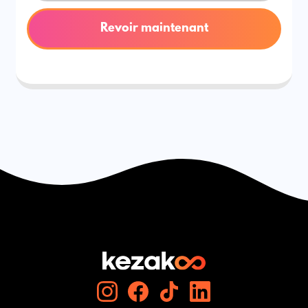
Revoir maintenant