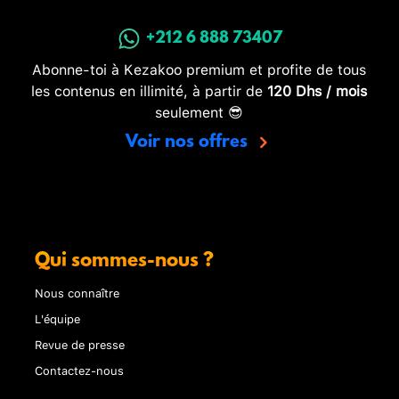
+212 6 888 73407
Abonne-toi à Kezakoo premium et profite de tous
les contenus en illimité, à partir de
120 Dhs / mois
seulement 😎
Voir nos offres
Qui sommes-nous ?
Nous connaître
L'équipe
Revue de presse
Contactez-nous