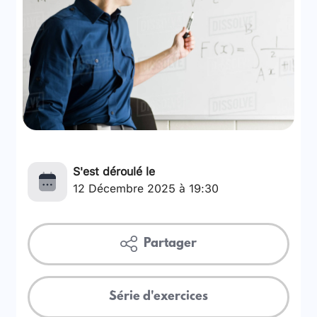
S'est déroulé le
12 Décembre 2025 à 19:30
Partager
Série d'exercices