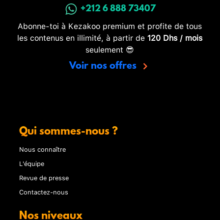
+212 6 888 73407
Abonne-toi à Kezakoo premium et profite de tous
les contenus en illimité, à partir de
120 Dhs / mois
seulement 😎
Voir nos offres
Qui sommes-nous ?
Nous connaître
L'équipe
Revue de presse
Contactez-nous
Nos niveaux