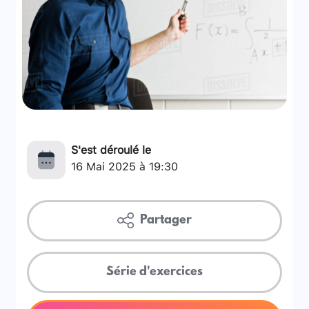
S'est déroulé le
16 Mai 2025 à 19:30
Partager
Série d'exercices