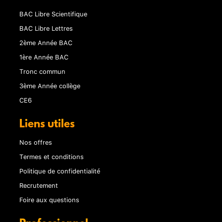
BAC Libre Scientifique
BAC Libre Lettres
2ème Année BAC
1ère Année BAC
Tronc commun
3ème Année collège
CE6
Liens utiles
Nos offres
Termes et conditions
Politique de confidentialité
Recrutement
Foire aux questions