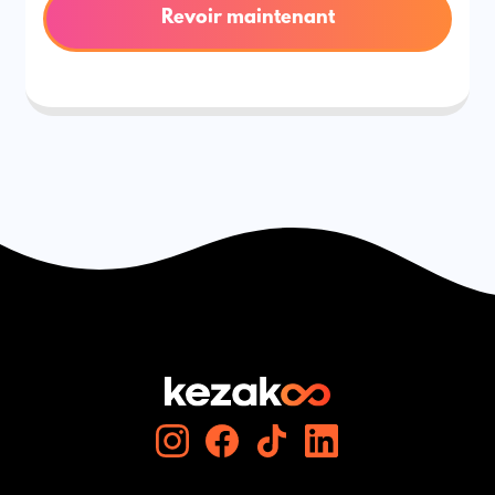
Revoir maintenant