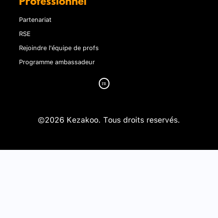
Professionnel
Partenariat
RSE
Rejoindre l'équipe de profs
Programme ambassadeur
©2026 Kezakoo. Tous droits reservés.