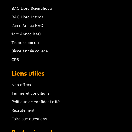
BAC Libre Scientifique
BAC Libre Lettres
2ème Année BAC
1ère Année BAC
Tronc commun
3ème Année collège
CE6
Liens utiles
Nos offres
Termes et conditions
Politique de confidentialité
Recrutement
Foire aux questions