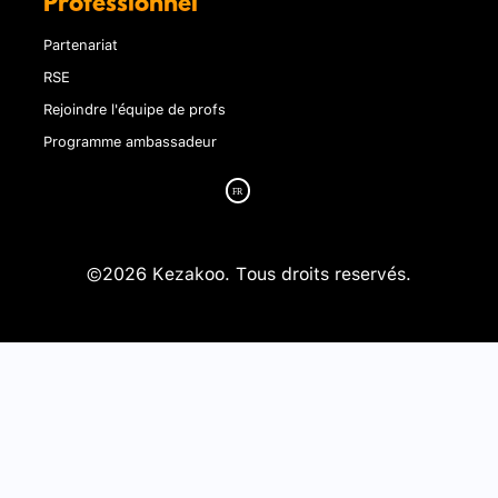
Professionnel
Partenariat
RSE
Rejoindre l'équipe de profs
Programme ambassadeur
©2026 Kezakoo. Tous droits reservés.