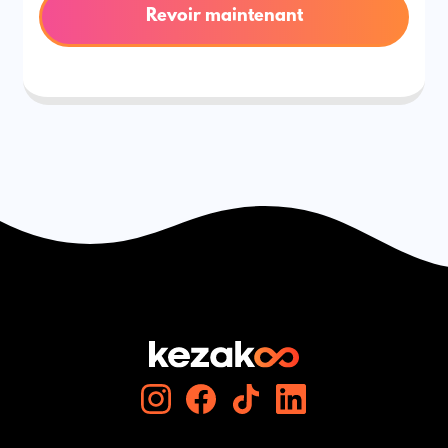
Revoir maintenant