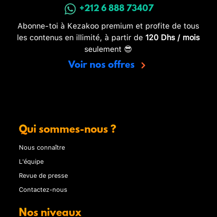
+212 6 888 73407
Abonne-toi à Kezakoo premium et profite de tous
les contenus en illimité, à partir de
120 Dhs / mois
seulement 😎
Voir nos offres
Qui sommes-nous ?
Nous connaître
L'équipe
Revue de presse
Contactez-nous
Nos niveaux