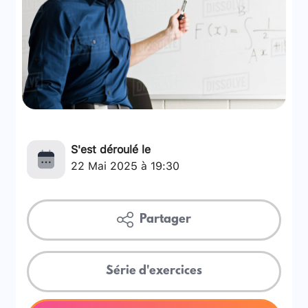
S'est déroulé le
22 Mai 2025 à 19:30
Partager
Série d'exercices