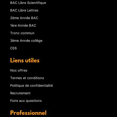
BAC Libre Scientifique
BAC Libre Lettres
2ème Année BAC
1ère Année BAC
Tronc commun
3ème Année collège
CE6
Liens utiles
Nos offres
Termes et conditions
Politique de confidentialité
Recrutement
Foire aux questions
Professionnel