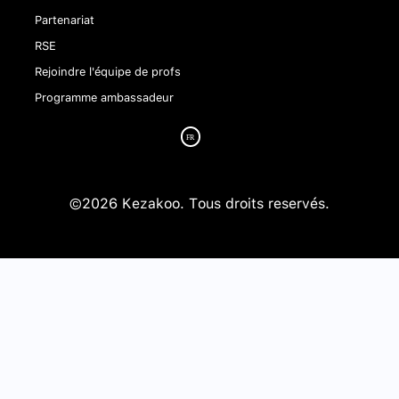
Partenariat
RSE
Rejoindre l'équipe de profs
Programme ambassadeur
©2026 Kezakoo. Tous droits reservés.