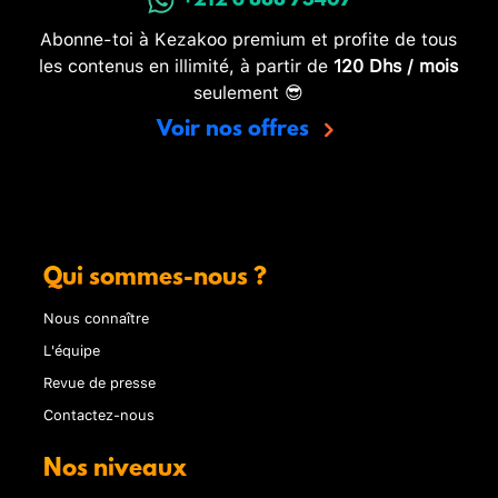
+212 6 888 73407
Abonne-toi à Kezakoo premium et profite de tous
les contenus en illimité, à partir de
120 Dhs / mois
seulement 😎
Voir nos offres
Qui sommes-nous ?
Nous connaître
L'équipe
Revue de presse
Contactez-nous
Nos niveaux