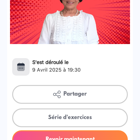
S'est déroulé le
9 Avril 2025 à 19:30
Partager
Série d'exercices
Revoir maintenant