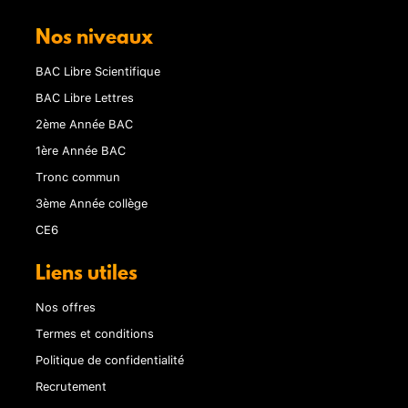
Nos niveaux
BAC Libre Scientifique
BAC Libre Lettres
2ème Année BAC
1ère Année BAC
Tronc commun
3ème Année collège
CE6
Liens utiles
Nos offres
Termes et conditions
Politique de confidentialité
Recrutement