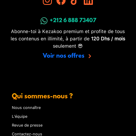
+212 6 888 73407
Abonne-toi à Kezakoo premium et profite de tous
les contenus en illimité, à partir de
120 Dhs / mois
seulement 😎
Voir nos offres
Qui sommes-nous ?
Nous connaître
L'équipe
Revue de presse
Contactez-nous