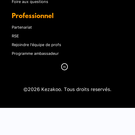
Foire aux questions
Professionnel
Partenariat
RSE
Rejoindre l'équipe de profs
Programme ambassadeur
©2026 Kezakoo. Tous droits reservés.