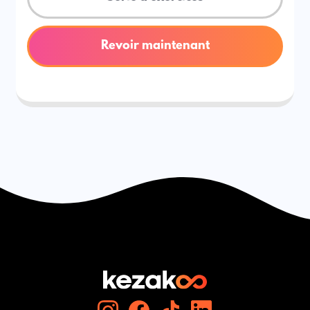
Revoir maintenant