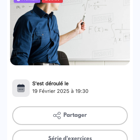
S'est déroulé le
19 Février 2025 à 19:30
Partager
Série d'exercices