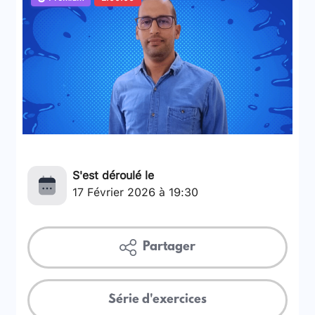
S'est déroulé le
17 Février 2026 à 19:30
Partager
Série d'exercices