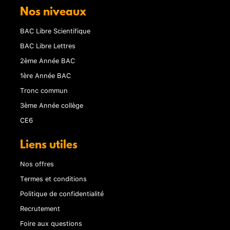
Nos niveaux
BAC Libre Scientifique
BAC Libre Lettres
2ème Année BAC
1ère Année BAC
Tronc commun
3ème Année collège
CE6
Liens utiles
Nos offres
Termes et conditions
Politique de confidentialité
Recrutement
Foire aux questions