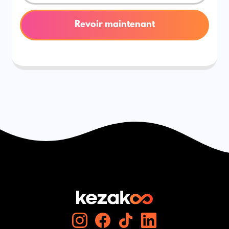
Revoir maintenant