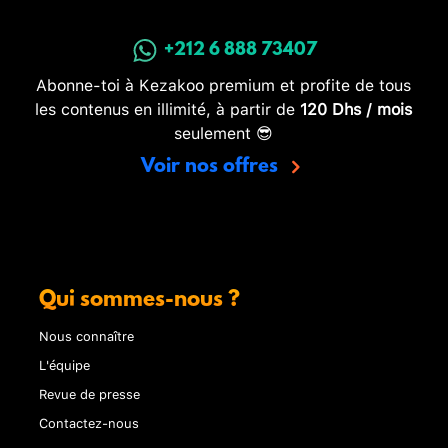
+212 6 888 73407
Abonne-toi à Kezakoo premium et profite de tous
les contenus en illimité, à partir de
120 Dhs / mois
seulement 😎
Voir nos offres
Qui sommes-nous ?
Nous connaître
L'équipe
Revue de presse
Contactez-nous