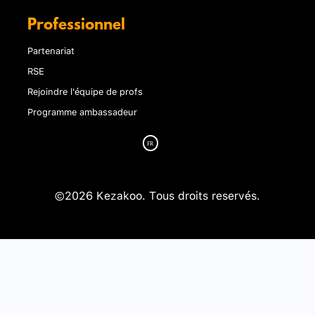
Professionnel
Partenariat
RSE
Rejoindre l'équipe de profs
Programme ambassadeur
©2026 Kezakoo. Tous droits reservés.