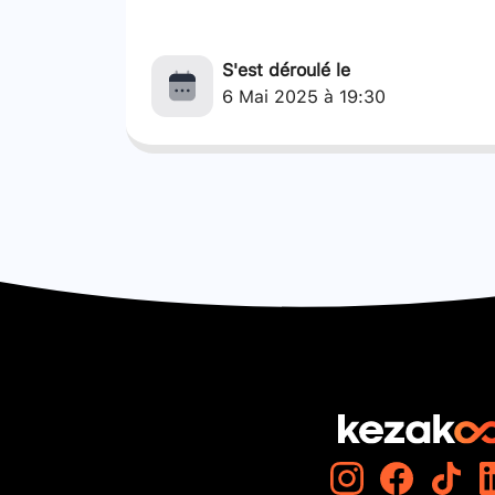
S'est déroulé le
6 Mai 2025 à 19:30