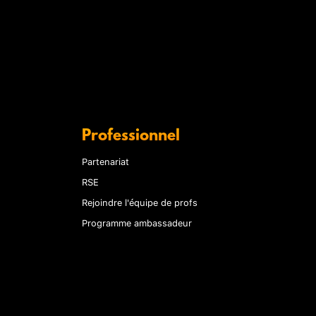
Professionnel
Partenariat
RSE
Rejoindre l'équipe de profs
Programme ambassadeur