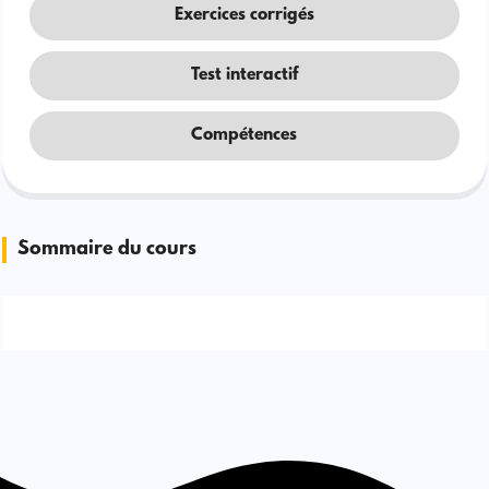
Exercices corrigés
Test interactif
Compétences
Sommaire du cours