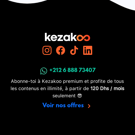
+212 6 888 73407
Abonne-toi à Kezakoo premium et profite de tous
les contenus en illimité, à partir de
120 Dhs / mois
seulement 😎
Voir nos offres