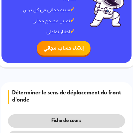
فيديو مجاني في كل درس
تمرين مصحح مجاني
اختبار تفاعلي
إنشاء حساب مجاني
Déterminer le sens de déplacement du front
d'onde
Fiche de cours