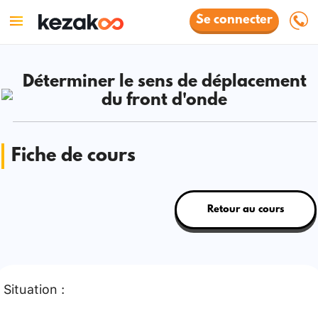
Se connecter
Déterminer le sens de déplacement
du front d'onde
Fiche de cours
Retour au cours
Situation :