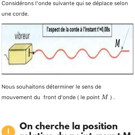
Considérons l'onde suivante qui se déplace selon
une corde.
Nous souhaitons déterminer le sens de
mouvement du front d'onde ( le point
) .
M
M
On cherche la position