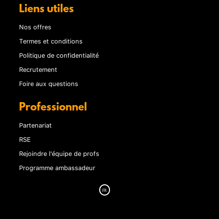
Liens utiles
Nos offres
Termes et conditions
Politique de confidentialité
Recrutement
Foire aux questions
Professionnel
Partenariat
RSE
Rejoindre l'équipe de profs
Programme ambassadeur