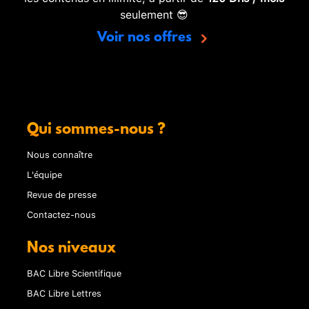
seulement 😎
Voir nos offres
Qui sommes-nous ?
Nous connaître
L'équipe
Revue de presse
Contactez-nous
Nos niveaux
BAC Libre Scientifique
BAC Libre Lettres