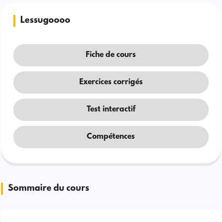
Lessugoooo
Fiche de cours
Exercices corrigés
Test interactif
Compétences
Sommaire du cours