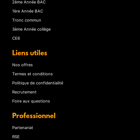
2ème Année BAC
1ère Année BAC
Tronc commun
3ème Année collège
CE6
Liens utiles
Nos offres
Termes et conditions
Politique de confidentialité
Recrutement
Foire aux questions
Professionnel
Partenariat
RSE