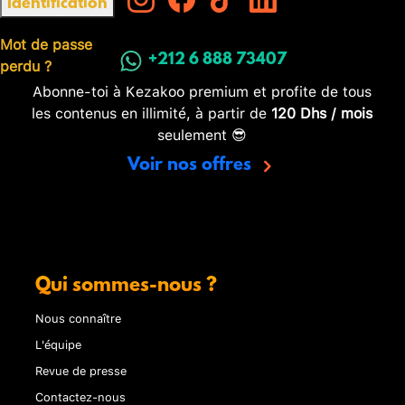
Identification
Mot de passe
perdu ?
+212 6 888 73407
Abonne-toi à Kezakoo premium et profite de tous
les contenus en illimité, à partir de
120 Dhs / mois
seulement 😎
Voir nos offres
Qui sommes-nous ?
Nous connaître
L'équipe
Revue de presse
Contactez-nous