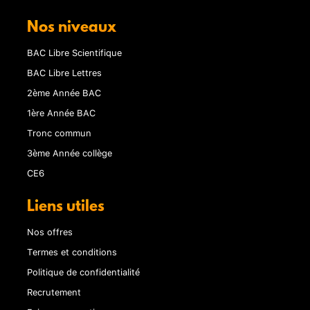
Nos niveaux
BAC Libre Scientifique
BAC Libre Lettres
2ème Année BAC
1ère Année BAC
Tronc commun
3ème Année collège
CE6
Liens utiles
Nos offres
Termes et conditions
Politique de confidentialité
Recrutement