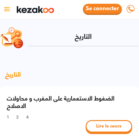
Se connecter
التاريخ
التاريخ
الضغوط الاستعمارية على المغرب و محاولات
الاصلاح
1
2
4
Lire le cours