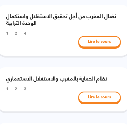
نضال المغرب من أجل تحقيق الاستقلال واستكمال
الوحدة الترابية
1
2
4
Lire le cours
نظام الحماية بالمغرب والاستغلال الاستعماري
1
2
3
Lire le cours