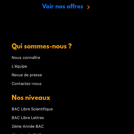
Voir nos offres
Qui sommes-nous ?
Nous connaître
L'équipe
Revue de presse
Contactez-nous
Nos niveaux
BAC Libre Scientifique
BAC Libre Lettres
2ème Année BAC