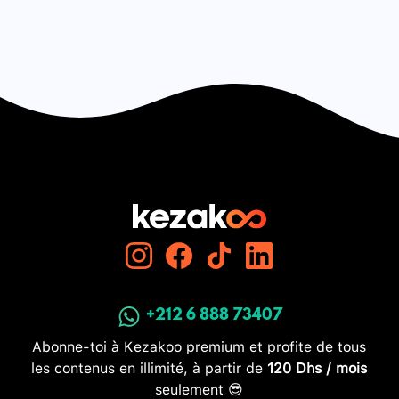
+212 6 888 73407
Abonne-toi à Kezakoo premium et profite de tous
les contenus en illimité, à partir de
120 Dhs / mois
seulement 😎