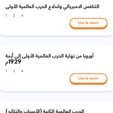
التنافس الامبريالي واندلاع الحرب العالمية الأولى
1
2
4
Lire le cours
أوروبا من نهاية الحرب العالمية الأولى إلى أزمة
1929م
1
2
4
Lire le cours
الحرب العالمية الثانية (الأسباب والنتائج)