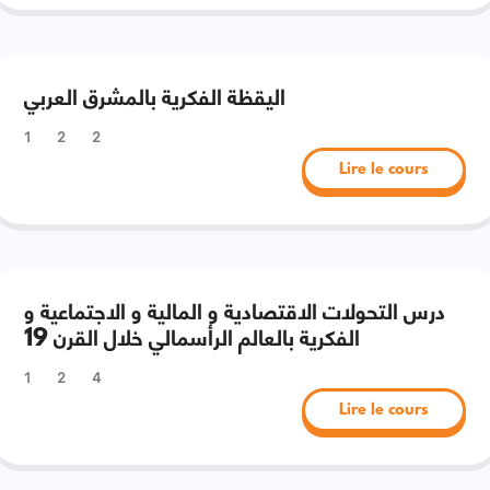
اليقظة الفكرية بالمشرق العربي
1
2
2
Lire le cours
درس التحولات الاقتصادية و المالية و الاجتماعية و
الفكرية بالعالم الرأسمالي خلال القرن 19
1
2
4
Lire le cours