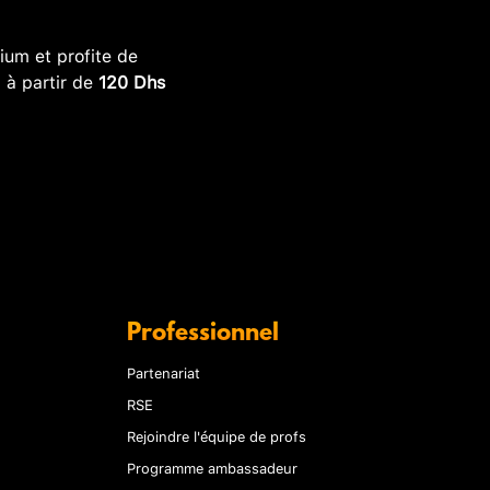
um et profite de
, à partir de
120 Dhs
Professionnel
Partenariat
RSE
Rejoindre l'équipe de profs
Programme ambassadeur