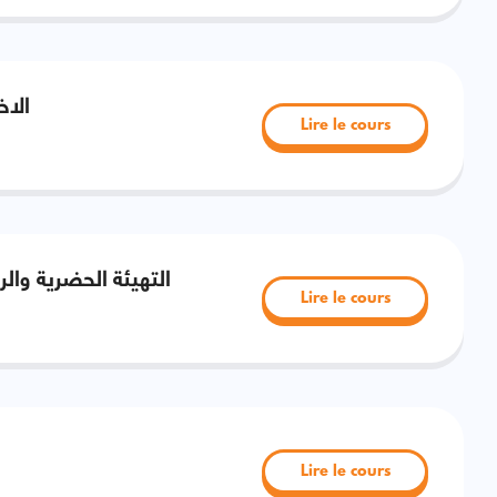
الاخ
Lire le cours
التهيئة الحضرية وال)
Lire le cours
Lire le cours