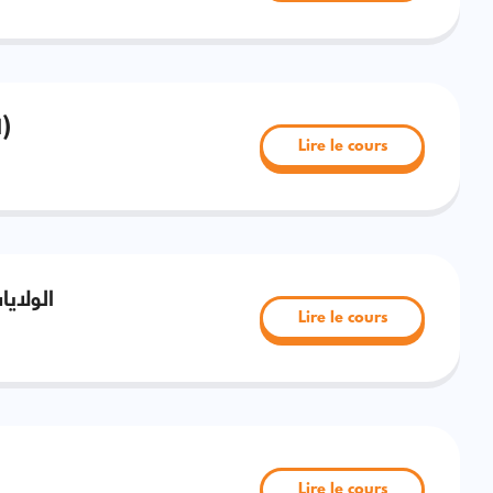
المجال المغربي )الموارد الطبيعية والبشرية)
Lire le cours
الولاي
Lire le cours
ا
Lire le cours