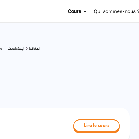
Cours
Qui sommes-nous 
es
الإجتماعيات
الجغرافيا
Lire le cours