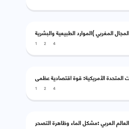
1
2
4
ات المتحدة الأمريكية: قوة اقتصادية عظمى
1
2
4
لعالم العربي :مشكل الماء وظاهرة التصحر