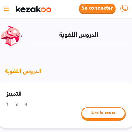
Se connecter
الدروس اللغوية
الدروس اللغوية
التمييز
1
3
4
Lire le cours