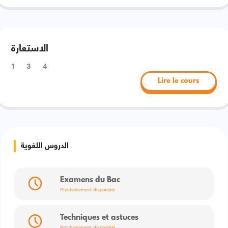
الاستعارة
1
3
4
Lire le cours
الدروس اللغوية
Examens du Bac
Prochainement disponible
Techniques et astuces
Prochainement disponible