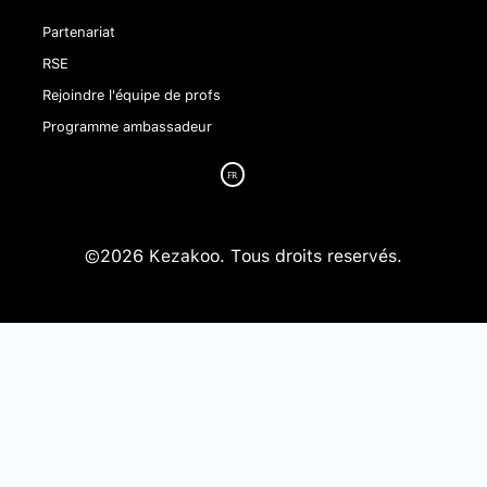
Partenariat
RSE
Rejoindre l'équipe de profs
Programme ambassadeur
©2026 Kezakoo. Tous droits reservés.