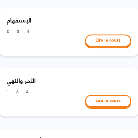
الإستفهام
0
3
4
Lire le cours
الأمر والنهي
1
3
4
Lire le cours