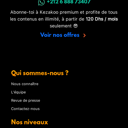
+212 6 888 73407
Abonne-toi à Kezakoo premium et profite de tous
les contenus en illimité, à partir de
120 Dhs / mois
seulement 😎
Voir nos offres
Qui sommes-nous ?
Nous connaître
L'équipe
Revue de presse
Contactez-nous
Nos niveaux