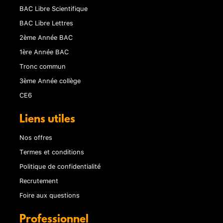
BAC Libre Scientifique
BAC Libre Lettres
2ème Année BAC
1ère Année BAC
Tronc commun
3ème Année collège
CE6
Liens utiles
Nos offres
Termes et conditions
Politique de confidentialité
Recrutement
Foire aux questions
Professionnel