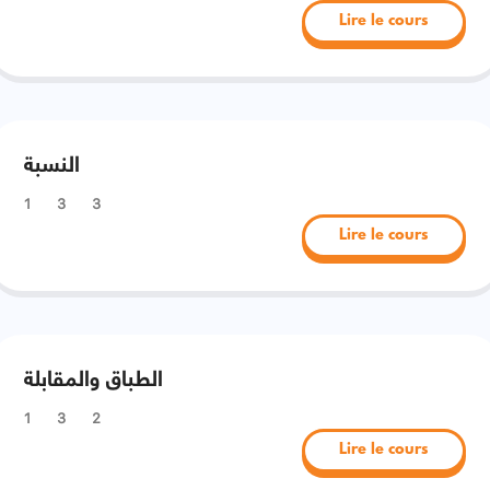
Lire le cours
النسبة
1
3
3
Lire le cours
الطباق والمقابلة
1
3
2
Lire le cours