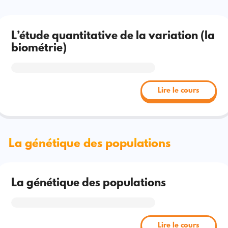
L’étude quantitative de la variation (la
biométrie)
Lire le cours
La génétique des populations
La génétique des populations
Lire le cours