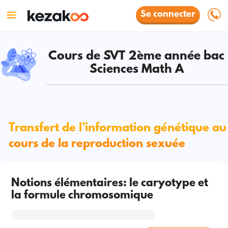
Se connecter
Cours de SVT 2ème année bac
Sciences Math A
Transfert de l’information génétique au
cours de la reproduction sexuée
Notions élémentaires: le caryotype et
la formule chromosomique