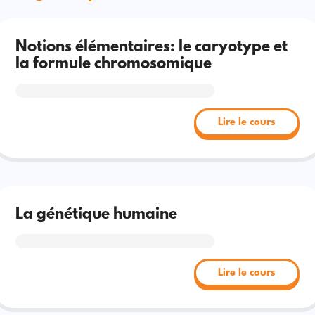
Notions élémentaires: le caryotype et
la formule chromosomique
Lire le cours
La génétique humaine
Lire le cours