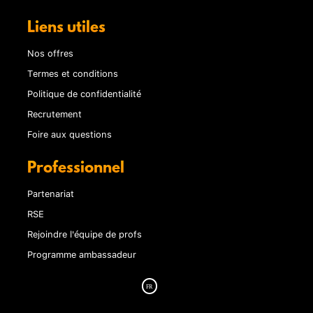
Liens utiles
Nos offres
Termes et conditions
Politique de confidentialité
Recrutement
Foire aux questions
Professionnel
Partenariat
RSE
Rejoindre l'équipe de profs
Programme ambassadeur