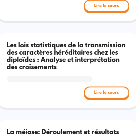
Lire le cours
Les lois statistiques de la transmission
des caractères héréditaires chez les
diploïdes : Analyse et interprétation
des croisements
Lire le cours
La méiose: Déroulement et résultats