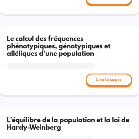
Le calcul des fréquences
phénotypiques, génotypiques et
alléliques d’une population
Lire le cours
L'équilibre de la population et la loi de
Hardy-Weinberg