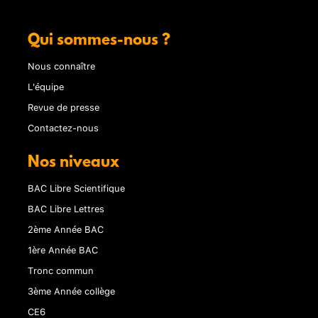
Qui sommes-nous ?
Nous connaître
L'équipe
Revue de presse
Contactez-nous
Nos niveaux
BAC Libre Scientifique
BAC Libre Lettres
2ème Année BAC
1ère Année BAC
Tronc commun
3ème Année collège
CE6