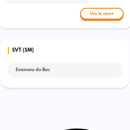
Lire le cours
SVT (SM)
Examens du Bac