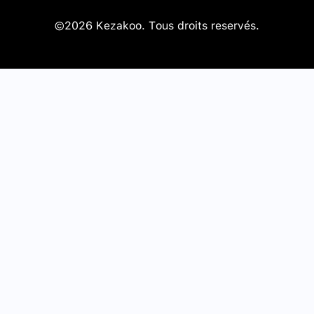
©2026 Kezakoo. Tous droits reservés.