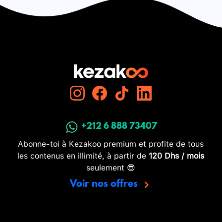
+212 6 888 73407
Abonne-toi à Kezakoo premium et profite de tous
les contenus en illimité, à partir de
120 Dhs / mois
seulement 😎
Voir nos offres