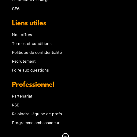
CE6
Liens utiles
Nos offres
Termes et conditions
Politique de confidentialité
Recrutement
Foire aux questions
Professionnel
Partenariat
RSE
Rejoindre l'équipe de profs
Programme ambassadeur