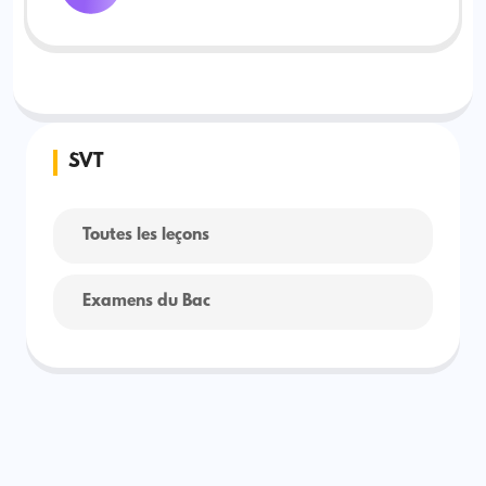
SVT
Toutes les leçons
Examens du Bac