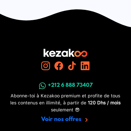
+212 6 888 73407
Abonne-toi à Kezakoo premium et profite de tous
les contenus en illimité, à partir de
120 Dhs / mois
seulement 😎
Voir nos offres