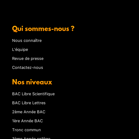
Qui sommes-nous ?
Nous connaître
L'équipe
Revue de presse
Contactez-nous
Nos niveaux
BAC Libre Scientifique
BAC Libre Lettres
2ème Année BAC
1ère Année BAC
Tronc commun
3ème Année collège