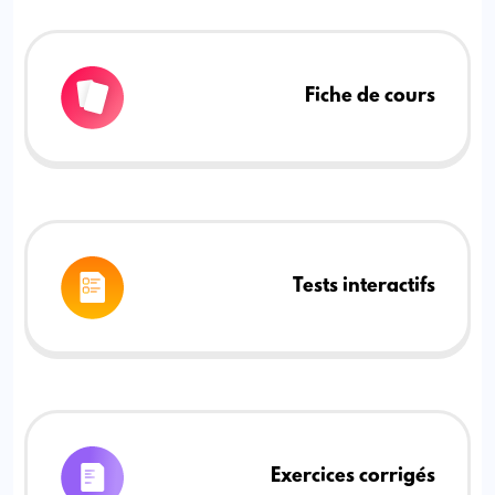
Fiche de cours
Tests interactifs
Exercices corrigés