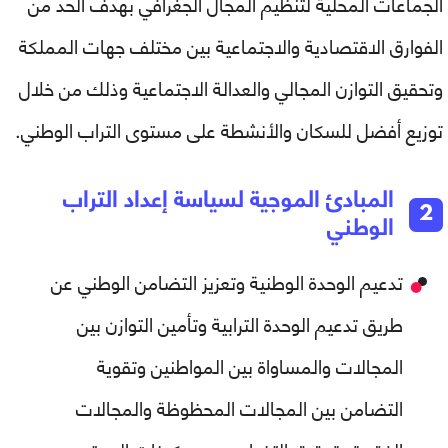
الجماعات المحلية لتنظيم المجال الجغرافي بهدف الحد من
الفوارق الاقتصادية والاجتماعية بين مختلف جهات المملكة
وتحقيق التوازن المجالي والعدالة الاجتماعية وذلك من خلال
توزيع أفضل للسكان والأنشطة على مستوى التراب الوطني.
المبادئ الموجية لسياسة إعداد التراب
الوطني
تدعيم الوحدة الوطنية وتعزيز التضامن الوطني عن
طريق تدعيم الوحدة الترابية وتأمين التوازن بين
المجالات والمساواة بين المواطنين وتقوية
التضامن بين المجالات المحظوظة والمجالات