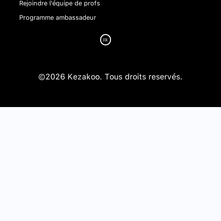
Rejoindre l'équipe de profs
Programme ambassadeur
©2026 Kezakoo. Tous droits reservés.