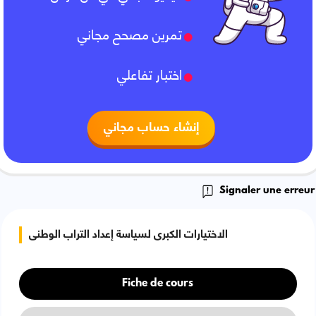
تمرين مصحح مجاني
اختبار تفاعلي
إنشاء حساب مجاني
Signaler une erreur
الاختيارات الكبرى لسياسة إعداد التراب الوطنى
Fiche de cours