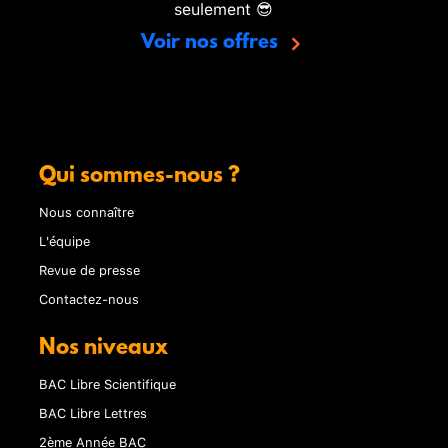
seulement 😎
Voir nos offres
Qui sommes-nous ?
Nous connaître
L'équipe
Revue de presse
Contactez-nous
Nos niveaux
BAC Libre Scientifique
BAC Libre Lettres
2ème Année BAC