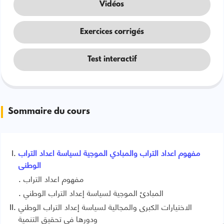
Vidéos
Exercices corrigés
Test interactif
Sommaire du cours
مفهوم اعداد التراب والمبادي الموجية لسياسة اعداد التراب
الوطنى
مفهوم اعداد التراب
المبادئ الموجية لسياسة إعداد التراب الوطني
الاختيارات الكبرى والمجالية لسياسة إعداد التراب الوطني
ودورها في تحقيق التنمية