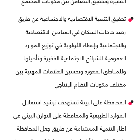
الفقيرة وتحقيق التضامن بين مكونات المجتمع
تحقيق التنمية الاقتصادية والاجتماعية عن طريق
رصد حاجات السكان في الميادين الاقتصادية
والاجتماعية وإعطاء الأولوية في توزيع الموارد
العمومية للشرائح الاجتماعية الفقيرة وتأهيلها
وللمناطق المعوزة وتحسين العلاقات المهنية بين
مختلف مكونات النظام الإنتاجي
المحافظة على البيئة تستهدف ترشيد استغلال
الموارد الطبيعية والمحافظة على التوازن البيئي في
إطار التنمية المستدامة عن طريق جعل المحافظة