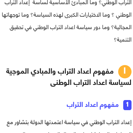
التراب الوطني؟ وما المبادئ الأساسية لساسة إعداد التراب
الوطني ؟ وما الاختيارات الكبرى لهذه السياسة؟ وما توجهاتها
المجالية؟ وما دور سياسة اعداد التراب الوطني في تحقيق
التنمية؟
مفهوم اعداد التراب والمبادي الموجية
لسياسة اعداد التراب الوطنى
مفهوم اعداد التراب
إعداد التراب الوطني في سياسة اعتمدتها الدولة بتشاور مع