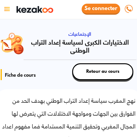
Se connecter
الإجتماعيات
الاختيارات الكبرى لسياسة إعداد التراب
الوطنى
Retour au cours
Fiche de cours
نهج المغرب سياسة إعداد التراب الوطني بهدف الحد من
الفوارق بين الجهات ومواجهة الاختلالات التي يتعرض لها
المجال المغربي وتحقيق التنمية المستدامة فما مفهوم اعداد