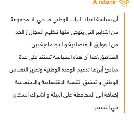
À retenir
أن سياسة اعداد التراب الوطني ما هي الا مجموعة
من التدابير التي يتوخى منها تنظيم المجال ز الحد
من الفوارق الاقتصادية و الاجتماعية بين
المناطق،كما أن هذه السياسة تستند على عدة
مبادئ أبرزها تدعيم الوحدة الوطنية وتعزيز التضامن
الوطني و تحقيق التنمية الاقتصادية والاجتماعية
إضافة الى المحافظة على البيئة و اشـراك السكان
في التسيير.