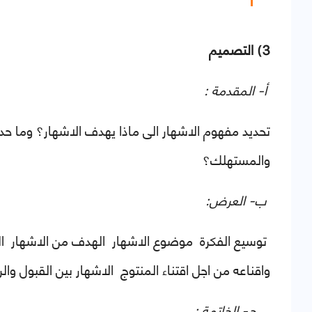
3) التصميم
أ- المقدمة :
تحديد مفهوم الاشهار
الى ماذا يهدف الاشهار؟
وما حد
والمستهلك؟
ب- العرض:
توسيع الفكرة
موضوع الاشهار
الهدف من الاشهار
ا
واقناعه من اجل اقتناء المنتوج
الاشهار بين القبول وا
ج- الخاتمة :