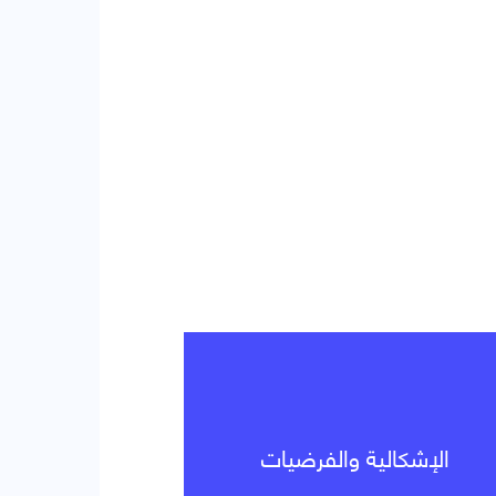
الإشكالية والفرضيات