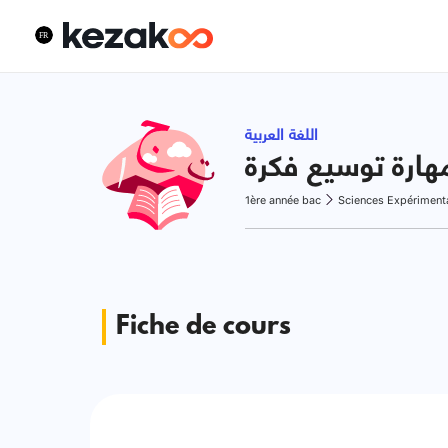
اللغة العربية
هارة توسيع فكرة
1ère année bac
Sciences Expériment
Fiche de cours