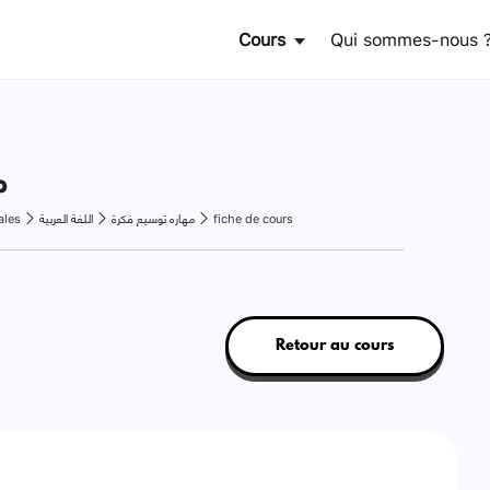
Cours
Qui sommes-nous 
م
fiche de cours
مهاره توسيع فكرة
اللغة العربية
ales
Retour au cours