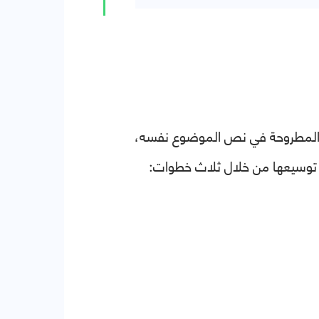
ة المطروحة في نص الموضوع نفسه،
 توسيعها من خلال ثلاث خطوات: