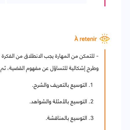
À retenir
- للتمكن من المهارة يجب الانطلاق من الفكر
وطرح إشكالية للتساؤل عن مفهوم القضية، ثم
التوسيع بالتعريف والشرح.
التوسيع بالأمثلة والشواهد.
التوسيع بالمناقشة.