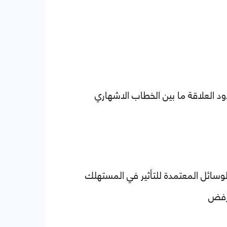
ود العلاقة ما بين الخطاب الاشهاري
لوسائل المعتمدة للتأثير في المستهلك
لرفض