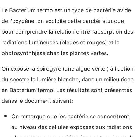
Le Bacterium termo est un type de bactériie avide
de l’oxygène, on exploite cette carctéristuuque
pour comprendre la relation entre l’absorption des
radiations lumineuses (bleues et rouges) et la
photosynthhjèse chez les plantes vertes.
On expose la spirogyre (une algue verte ) à l’action
du spectre la lumière blanche, dans un milieu riche
en Bacterium termo. Les résultats sont présenttés
danss le document suivant:
On remarque que les bactérie se concentrent
au niveau des cellules exposées aux radiations