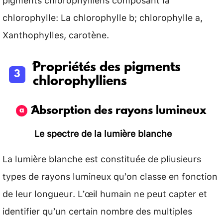
chlorophylle: La chlorophylle b; chlorophylle a,
Xanthophylles, carotène.
Propriétés des pigments
chlorophylliens
Absorption des rayons lumineux
Le spectre de la lumière blanche
La lumière blanche est constituée de pliusieurs
types de rayons lumineux qu’on classe en fonction
de leur longueur. L’œil humain ne peut capter et
identifier qu’un certain nombre des multiples