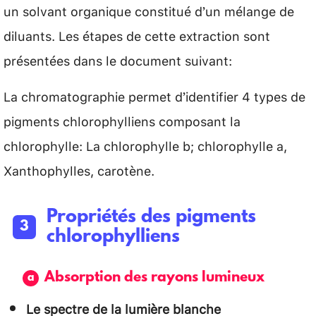
un solvant organique constitué d’un mélange de
diluants. Les étapes de cette extraction sont
présentées dans le document suivant:
La chromatographie permet d’identifier 4 types de
pigments chlorophylliens composant la
chlorophylle: La chlorophylle b; chlorophylle a,
Xanthophylles, carotène.
Propriétés des pigments
chlorophylliens
Absorption des rayons lumineux
Le spectre de la lumière blanche