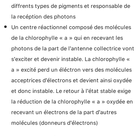
diffrents types de pigments et responsable de
la recéption des photons
Un centre réactionnel composé des molécules
de la chlorophylle « a » qui en recevant les
photons de la part de l’antenne collectrice vont
s’exciter et devenir instable. La chlorophylle «
a » excité perd un éléctron vers des molécules
acceptrices d’électrons et devient ainsi oxydée
et donc instable. Le retour à l’état stable exige
la réduction de la chlorophylle « a » oxydée en
recevant un électrons de la part d’autres
molécules (donneurs d’électrons)