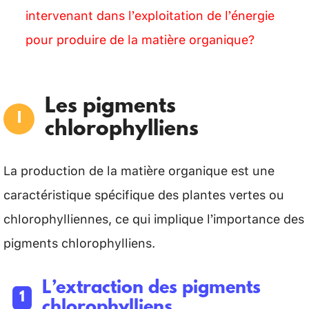
intervenant dans l’exploitation de l’énergie
pour produire de la matière organique?
Les pigments
chlorophylliens
La production de la matière organique est une
caractéristique spécifique des plantes vertes ou
chlorophylliennes, ce qui implique l’importance des
pigments chlorophylliens.
L’extraction des pigments
chlorophylliens