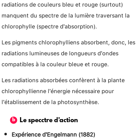
radiations de couleurs bleu et rouge (surtout)
manquent du spectre de la lumière traversant la
chlorophylle (spectre d’absorption).
Les pigments chlorophylliens absorbent, donc, les
radiations lumineuses de longueurs d’ondes
compatibles à la couleur bleue et rouge.
Les radiations absorbées confèrent à la plante
chlorophyllienne l’énergie nécessaire pour
l’établissement de la photosynthèse.
Le specctre d’action
Expérience d’Engelmann (1882)