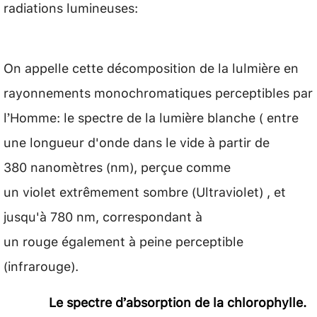
radiations lumineuses:
On appelle cette décomposition de la lulmière en
rayonnements monochromatiques perceptibles par
l’Homme: le spectre de la lumière blanche ( entre
une longueur d'onde dans le vide à partir de
380 nanomètres (nm), perçue comme
un violet extrêmement sombre (Ultraviolet) , et
jusqu'à 780 nm, correspondant à
un rouge également à peine perceptible
(infrarouge).
Le spectre d’absorption de la chlorophylle.