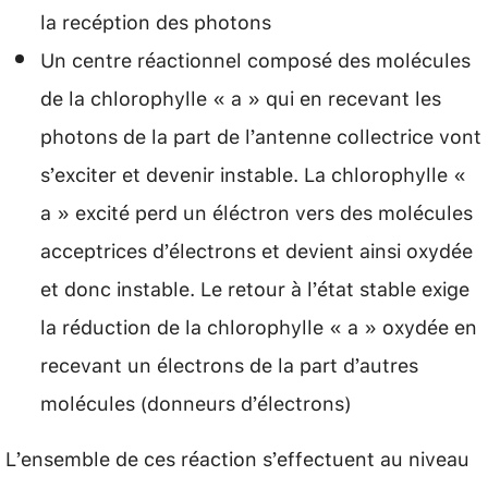
la recéption des photons
Un centre réactionnel composé des molécules
de la chlorophylle « a » qui en recevant les
photons de la part de l’antenne collectrice vont
s’exciter et devenir instable. La chlorophylle «
a » excité perd un éléctron vers des molécules
acceptrices d’électrons et devient ainsi oxydée
et donc instable. Le retour à l’état stable exige
la réduction de la chlorophylle « a » oxydée en
recevant un électrons de la part d’autres
molécules (donneurs d’électrons)
L’ensemble de ces réaction s’effectuent au niveau