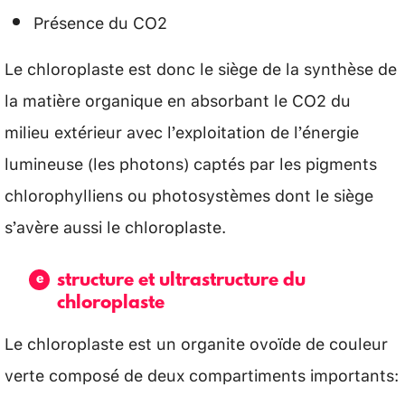
Présence du CO2
Le chloroplaste est donc le siège de la synthèse de
la matière organique en absorbant le CO2 du
milieu extérieur avec l’exploitation de l’énergie
lumineuse (les photons) captés par les pigments
chlorophylliens ou photosystèmes dont le siège
s’avère aussi le chloroplaste.
structure et ultrastructure du
chloroplaste
Le chloroplaste est un organite ovoïde de couleur
verte composé de deux compartiments importants: