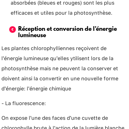
absorbées (bleues et rouges) sont les plus
efficaces et utiles pour la photosynthèse.
Réception et conversion de l’énergie
lumineuse
Les plantes chlorophylliennes reçoivent de
l’énergie lumineuse qu’elles ytilisent lors de la
photosynthèse mais ne peuvent la conserver et
doivent ainsi la convertir en une nouvelle forme
d’énergie: l’énergie chimique
- La fluorescence:
On expose l’une des faces d’une cuvette de
chlorophylle brute à l’action de la lumière blanche,