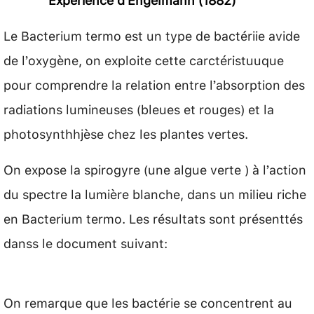
Le Bacterium termo est un type de bactériie avide
de l’oxygène, on exploite cette carctéristuuque
pour comprendre la relation entre l’absorption des
radiations lumineuses (bleues et rouges) et la
photosynthhjèse chez les plantes vertes.
On expose la spirogyre (une algue verte ) à l’action
du spectre la lumière blanche, dans un milieu riche
en Bacterium termo. Les résultats sont présenttés
danss le document suivant:
On remarque que les bactérie se concentrent au