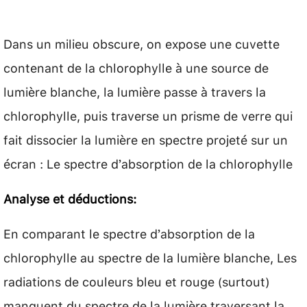
Dans un milieu obscure, on expose une cuvette
contenant de la chlorophylle à une source de
lumière blanche, la lumière passe à travers la
chlorophylle, puis traverse un prisme de verre qui
fait dissocier la lumière en spectre projeté sur un
écran : Le spectre d’absorption de la chlorophylle
Analyse et déductions:
En comparant le spectre d’absorption de la
chlorophylle au spectre de la lumière blanche, Les
radiations de couleurs bleu et rouge (surtout)
manquent du spectre de la lumière traversant la