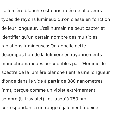
La lumière blanche est constituée de pliusieurs
types de rayons lumineux qu’on classe en fonction
de leur longueur. L’œil humain ne peut capter et
identifier qu’un certain nombre des multiples
radiations lumineuses: On appelle cette
décomposition de la lulmière en rayonnements
monochromatiques perceptibles par l’Homme: le
spectre de la lumière blanche ( entre une longueur
d'onde dans le vide à partir de 380 nanomètres
(nm), perçue comme un violet extrêmement
sombre (Ultraviolet) , et jusqu'à 780 nm,
correspondant à un rouge également à peine