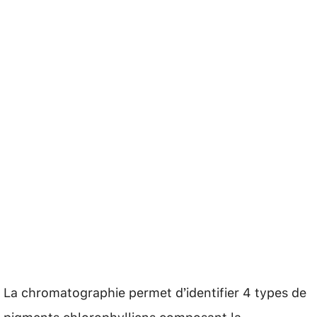
La chromatographie permet d’identifier 4 types de
pigments chlorophylliens composant la