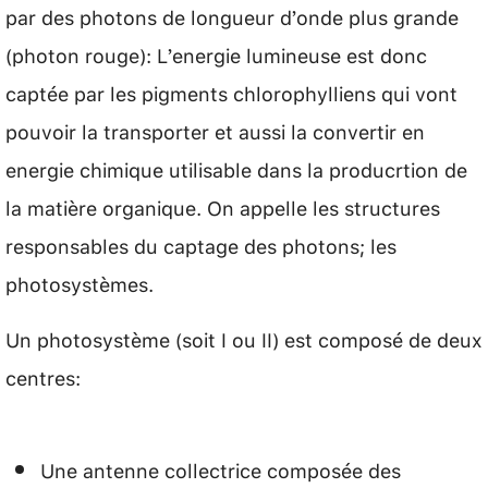
par des photons de longueur d’onde plus grande
(photon rouge): L’energie lumineuse est donc
captée par les pigments chlorophylliens qui vont
pouvoir la transporter et aussi la convertir en
energie chimique utilisable dans la producrtion de
la matière organique. On appelle les structures
responsables du captage des photons; les
photosystèmes.
Un photosystème (soit I ou II) est composé de deux
centres:
Une antenne collectrice composée des