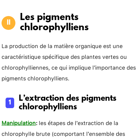
Les pigments
chlorophylliens
La production de la matière organique est une
caractéristique spécifique des plantes vertes ou
chlorophylliennes, ce qui implique l’importance des
pigments chlorophylliens.
L’extraction des pigments
chlorophylliens
Manipulation
:
les étapes de l’extraction de la
chlorophylle brute (comportant l’ensemble des