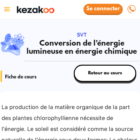
Se connecter
SVT
Conversion de l’énergie
lumineuse en énergie chimique
Retour au cours
Fiche de cours
La production de la matière organique de la part
des plantes chlorophyllienne nécessite de
l’énergie. Le soleil est considéré comme la source
naturelle de l’énergie sous deux formes: La chaleur