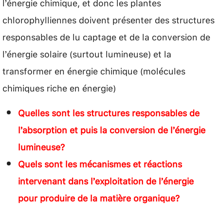
l’énergie chimique, et donc les plantes
chlorophylliennes doivent présenter des structures
responsables de lu captage et de la conversion de
l’énergie solaire (surtout lumineuse) et la
transformer en énergie chimique (molécules
chimiques riche en énergie)
Quelles sont les structures responsables de
l’absorption et puis la conversion de l’énergie
lumineuse?
Quels sont les mécanismes et réactions
intervenant dans l’exploitation de l’énergie
pour produire de la matière organique?