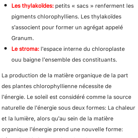
Les thylakoïdes:
petits « sacs » renferment les
pigments chlorophylliens. Les thylakoïdes
s’associent pour former un agrégat appelé
Granum.
Le stroma:
l’espace interne du chloroplaste
ouu baigne l’ensemble des constituants.
La production de la matière organique de la part
des plantes chlorophyllienne nécessite de
l’énergie. Le soleil est considéré comme la source
naturelle de l’énergie sous deux formes: La chaleur
et la lumière, alors qu’au sein de la matière
organique l’énergie prend une nouvelle forme: