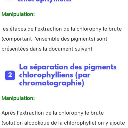
Manipulation:
les étapes de l’extraction de la chlorophylle brute
(comportant l’ensemble des pigments) sont
présentées dans la document suivant
La séparation des pigments
chlorophylliens (par
chromatographie)
Manipulation:
Après l’extraction de la chlorophylle brute
(solution alcoolique de la chlorophylle) on y ajoute