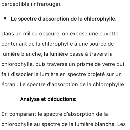
perceptible (infrarouge).
Le spectre d’absorption de la chlorophylle.
Dans un milieu obscure, on expose une cuvette
contenant de la chlorophylle à une source de
lumière blanche, la lumière passe à travers la
chlorophylle, puis traverse un prisme de verre qui
fait dissocier la lumière en spectre projeté sur un
écran : Le spectre d’absorption de la chlorophylle
Analyse et déductions:
En comparant le spectre d’absorption de la
chlorophylle au spectre de la lumière blanche, Les