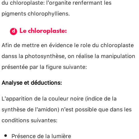
du chloroplaste: l’organite renfermant les
pigments chlorophylliens.
Le chloroplaste:
Afin de mettre en évidence le role du chloroplaste
danss la photosynthèse, on réalise la manipulation
présentée par la figure suivante:
Analyse et déductions:
L’apparition de la couleur noire (indice de la
synthèse de l’amidon) n’est possible que dans les
conditions suivantes:
Présence de la lumière