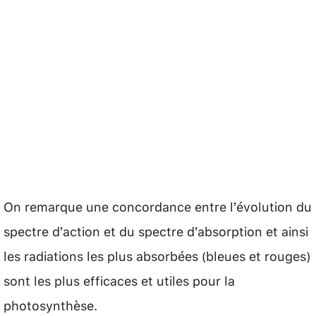
On remarque une concordance entre l’évolution du
spectre d’action et du spectre d’absorption et ainsi
les radiations les plus absorbées (bleues et rouges)
sont les plus efficaces et utiles pour la
photosynthèse.