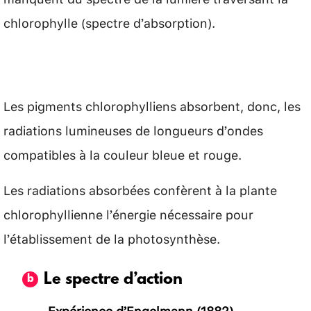
chlorophylle (spectre d’absorption).
Les pigments chlorophylliens absorbent, donc, les
radiations lumineuses de longueurs d’ondes
compatibles à la couleur bleue et rouge.
Les radiations absorbées confèrent à la plante
chlorophyllienne l’énergie nécessaire pour
l’établissement de la photosynthèse.
Le spectre d’action
Expérience d’Engelmann (1882)