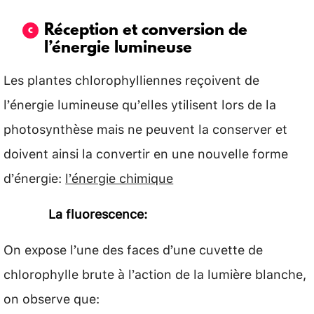
Réception et conversion de
l’énergie lumineuse
Les plantes chlorophylliennes reçoivent de
l’énergie lumineuse qu’elles ytilisent lors de la
photosynthèse mais ne peuvent la conserver et
doivent ainsi la convertir en une nouvelle forme
d’énergie:
l’énergie chimique
La fluorescence:
On expose l’une des faces d’une cuvette de
chlorophylle brute à l’action de la lumière blanche,
on observe que: