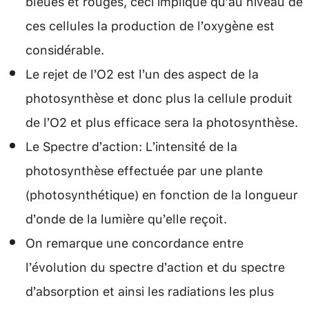
bleues et rouges, ceci implique qu’au niveau de
ces cellules la production de l’oxygène est
considérable.
Le rejet de l’O2 est l’un des aspect de la
photosynthèse et donc plus la cellule produit
de l’O2 et plus efficace sera la photosynthèse.
Le Spectre d’action: L’intensité de la
photosynthèse effectuée par une plante
(photosynthétique) en fonction de la longueur
d’onde de la lumière qu’elle reçoit.
On remarque une concordance entre
l’évolution du spectre d’action et du spectre
d’absorption et ainsi les radiations les plus