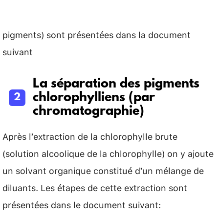
pigments) sont présentées dans la document
suivant
La séparation des pigments
chlorophylliens (par
chromatographie)
Après l’extraction de la chlorophylle brute
(solution alcoolique de la chlorophylle) on y ajoute
un solvant organique constitué d’un mélange de
diluants. Les étapes de cette extraction sont
présentées dans le document suivant: