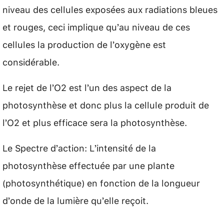
niveau des cellules exposées aux radiations bleues
et rouges, ceci implique qu’au niveau de ces
cellules la production de l’oxygène est
considérable.
Le rejet de l’O2 est l’un des aspect de la
photosynthèse et donc plus la cellule produit de
l’O2 et plus efficace sera la photosynthèse.
Le Spectre d’action: L’intensité de la
photosynthèse effectuée par une plante
(photosynthétique) en fonction de la longueur
d’onde de la lumière qu’elle reçoit.