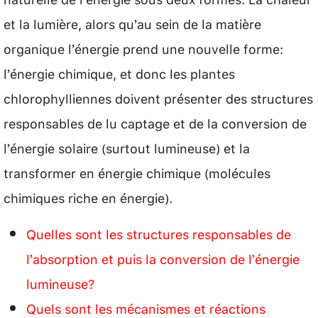
et la lumière, alors qu’au sein de la matière
organique l’énergie prend une nouvelle forme:
l’énergie chimique, et donc les plantes
chlorophylliennes doivent présenter des structures
responsables de lu captage et de la conversion de
l’énergie solaire (surtout lumineuse) et la
transformer en énergie chimique (molécules
chimiques riche en énergie).
Quelles sont les structures responsables de
l’absorption et puis la conversion de l’énergie
lumineuse?
Quels sont les mécanismes et réactions