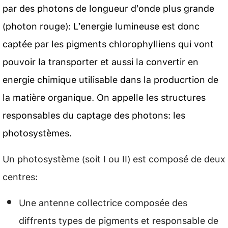
par des photons de longueur d’onde plus grande
(photon rouge): L’energie lumineuse est donc
captée par les pigments chlorophylliens qui vont
pouvoir la transporter et aussi la convertir en
energie chimique utilisable dans la producrtion de
la matière organique. On appelle les structures
responsables du captage des photons: les
photosystèmes.
Un photosystème (soit I ou II) est composé de deux
centres:
Une antenne collectrice composée des
diffrents types de pigments et responsable de