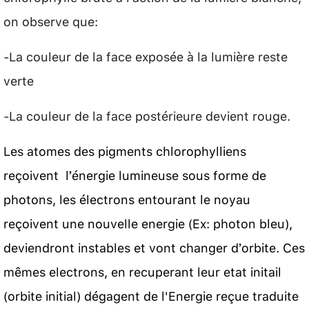
on observe que:
-La couleur de la face exposée à la lumière reste
verte
-La couleur de la face postérieure devient rouge.
Les atomes des pigments chlorophylliens
reçoivent l’énergie lumineuse sous forme de
photons, les électrons entourant le noyau
reçoivent une nouvelle energie (Ex: photon bleu),
deviendront instables et vont changer d’orbite. Ces
mêmes electrons, en recuperant leur etat initail
(orbite initial) dégagent de l'Energie reçue traduite