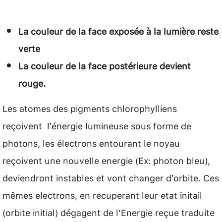
La couleur de la face exposée à la lumière reste
verte
La couleur de la face postérieure devient
rouge.
Les atomes des pigments chlorophylliens
reçoivent l’énergie lumineuse sous forme de
photons, les électrons entourant le noyau
reçoivent une nouvelle energie (Ex: photon bleu),
deviendront instables et vont changer d’orbite. Ces
mêmes electrons, en recuperant leur etat initail
(orbite initial) dégagent de l'Energie reçue traduite