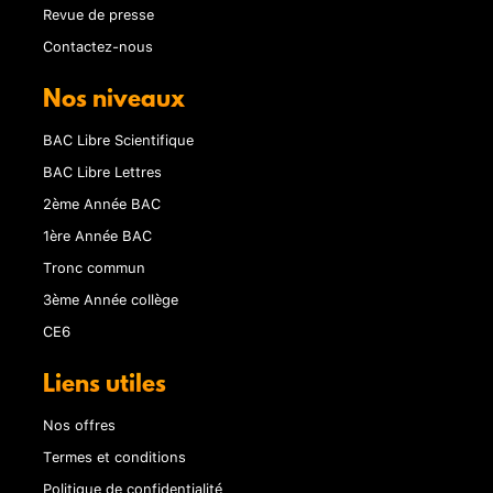
Revue de presse
Contactez-nous
Nos niveaux
BAC Libre Scientifique
BAC Libre Lettres
2ème Année BAC
1ère Année BAC
Tronc commun
3ème Année collège
CE6
Liens utiles
Nos offres
Termes et conditions
Politique de confidentialité