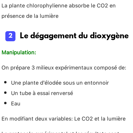
La plante chlorophylienne absorbe le CO2 en
présence de la lumière
Le dégagement du dioxygène
Manipulation:
On prépare 3 milieux expérimentaux composé de:
Une plante d’élodée sous un entonnoir
Un tube à essai renversé
Eau
En modifiant deux variables: Le CO2 et la lumière