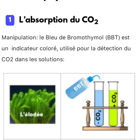
L’absorption du CO
2
Manipulation: le Bleu de Bromothymol (BBT) est
un indicateur coloré, utilisé pour la détection du
CO2 dans les solutions: