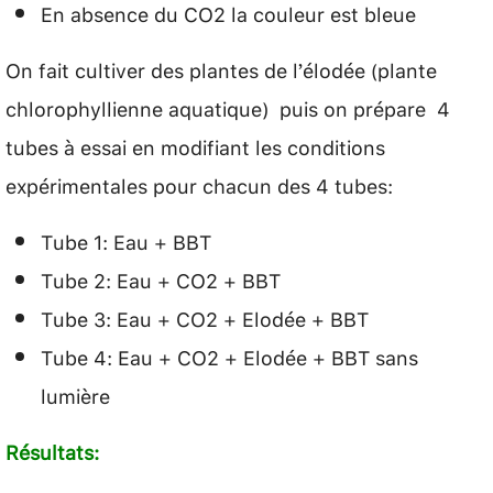
En absence du CO2 la couleur est bleue
On fait cultiver des plantes de l’élodée (plante
chlorophyllienne aquatique) puis on prépare 4
tubes à essai en modifiant les conditions
expérimentales pour chacun des 4 tubes:
Tube 1: Eau + BBT
Tube 2: Eau + CO2 + BBT
Tube 3: Eau + CO2 + Elodée + BBT
Tube 4: Eau + CO2 + Elodée + BBT sans
lumière
Résultats: