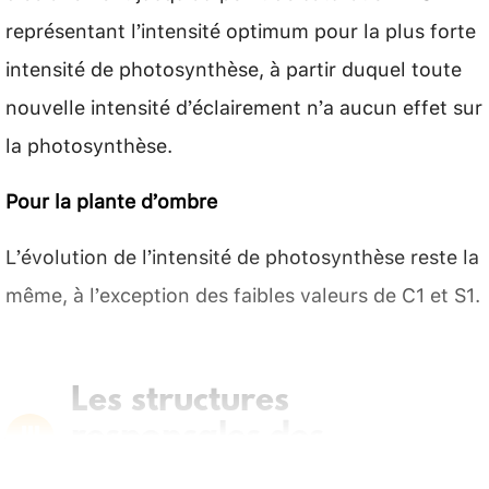
représentant l’intensité optimum pour la plus forte
intensité de photosynthèse, à partir duquel toute
nouvelle intensité d’éclairement n’a aucun effet sur
la photosynthèse.
Pour la plante d’ombre
L’évolution de l’intensité de photosynthèse reste la
même, à l’exception des faibles valeurs de C1 et S1.
Les structures
responsales des
échanges gazeux