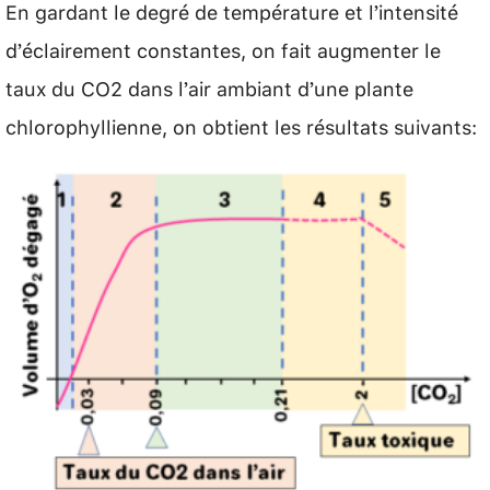
En gardant le degré de température et l’intensité
d’éclairement constantes, on fait augmenter le
taux du CO2 dans l’air ambiant d’une plante
chlorophyllienne, on obtient les résultats suivants: