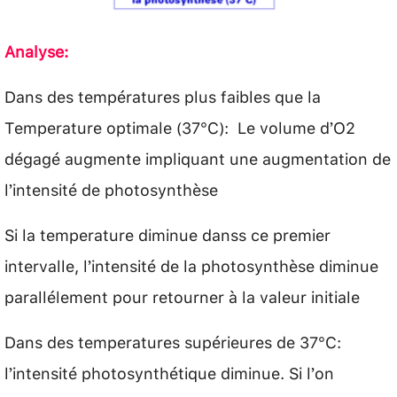
Analyse:
Dans des températures plus faibles que la
Temperature optimale (37°C): Le volume d’O2
dégagé augmente impliquant une augmentation de
l’intensité de photosynthèse
Si la temperature diminue danss ce premier
intervalle, l’intensité de la photosynthèse diminue
parallélement pour retourner à la valeur initiale
Dans des temperatures supérieures de 37°C:
l’intensité photosynthétique diminue. Si l’on