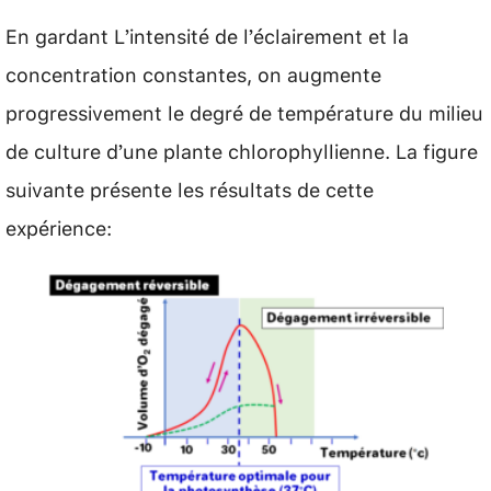
En gardant L’intensité de l’éclairement et la
concentration constantes, on augmente
progressivement le degré de température du milieu
de culture d’une plante chlorophyllienne. La figure
suivante présente les résultats de cette
expérience: