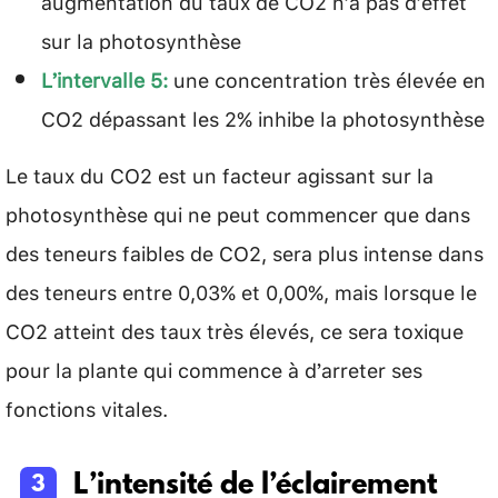
augmentation du taux de CO2 n’a pas d’effet
sur la photosynthèse
L’intervalle 5:
une concentration très élevée en
CO2 dépassant les 2% inhibe la photosynthèse
Le taux du CO2 est un facteur agissant sur la
photosynthèse qui ne peut commencer que dans
des teneurs faibles de CO2, sera plus intense dans
des teneurs entre 0,03% et 0,00%, mais lorsque le
CO2 atteint des taux très élevés, ce sera toxique
pour la plante qui commence à d’arreter ses
fonctions vitales.
L’intensité de l’éclairement