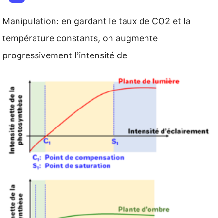
Manipulation: en gardant le taux de CO2 et la
température constants, on augmente
progressivement l’intensité de