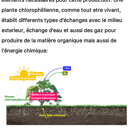
plante chlorophillienne, comme tout etre vivant,
établit differents types d’échanges avec le milieu
exterieur, échange d’eau et aussi des gaz pour
produire de la matière organique mais aussi de
l’énergie chimique: