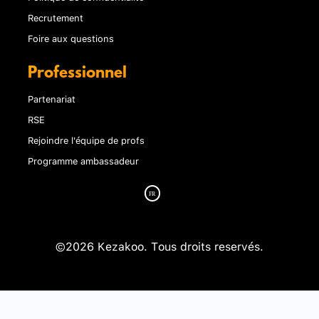
Recrutement
Foire aux questions
Professionnel
Partenariat
RSE
Rejoindre l'équipe de profs
Programme ambassadeur
©2026 Kezakoo. Tous droits reservés.