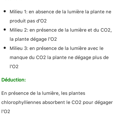
Milieu 1: en absence de la lumière la plante ne
produit pas d’O2
Milieu 2: en présence de la lumière et du CO2,
la plante dégage l’O2
Milieu 3: en présence de la lumière avec le
manque du CO2 la plante ne dégage plus de
l’O2
Déduction:
En présence de la lumière, les plantes
chlorophylliennes absorbent le CO2 pour dégager
l’O2