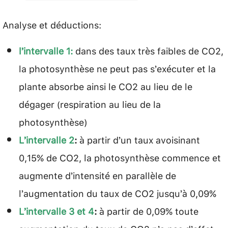
Analyse et déductions:
l’intervalle 1:
dans des taux très faibles de CO2,
la photosynthèse ne peut pas s’exécuter et la
plante absorbe ainsi le CO2 au lieu de le
dégager (respiration au lieu de la
photosynthèse)
L’intervalle 2
:
à partir d’un taux avoisinant
0,15% de CO2, la photosynthèse commence et
augmente d’intensité en parallèle de
l’augmentation du taux de CO2 jusqu’à 0,09%
L’intervalle 3 et 4
:
à partir de 0,09% toute