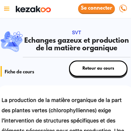
Se connecter
SVT
Echanges gazeux et production
de la matière organique
Retour au cours
Fiche de cours
La production de la matière organique de la part
des plantes vertes (chlorophylliennes) exige
l’intervention de structures spécifiques et des
éléments nécessaires pour cette production. Une