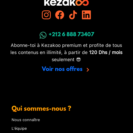
+212 6 888 73407
Abonne-toi à Kezakoo premium et profite de tous
les contenus en illimité, à partir de
120 Dhs / mois
seulement 😎
Voir nos offres
Qui sommes-nous ?
Nous connaître
L'équipe