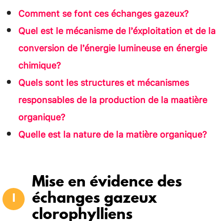
Comment se font ces échanges gazeux?
Quel est le mécanisme de l’éxploitation et de la
conversion de l’énergie lumineuse en énergie
chimique?
Quels sont les structures et mécanismes
responsables de la production de la maatière
organique?
Quelle est la nature de la matière organique?
Mise en évidence des
échanges gazeux
clorophylliens