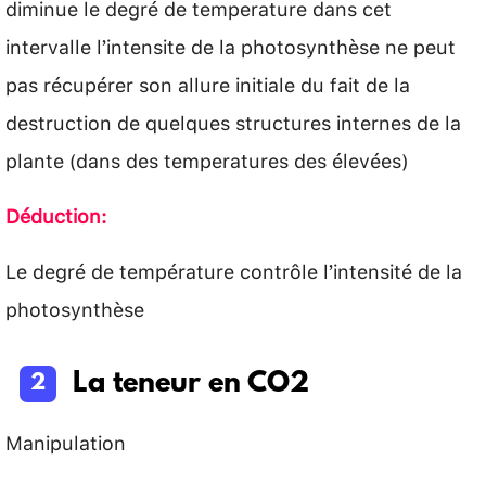
diminue le degré de temperature dans cet
intervalle l’intensite de la photosynthèse ne peut
pas récupérer son allure initiale du fait de la
destruction de quelques structures internes de la
plante (dans des temperatures des élevées)
Déduction:
Le degré de température contrôle l’intensité de la
photosynthèse
La teneur en CO2
Manipulation