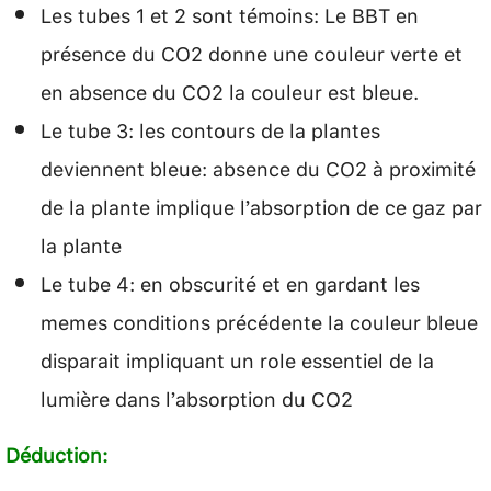
Les tubes 1 et 2 sont témoins: Le BBT en
présence du CO2 donne une couleur verte et
en absence du CO2 la couleur est bleue.
Le tube 3: les contours de la plantes
deviennent bleue: absence du CO2 à proximité
de la plante implique l’absorption de ce gaz par
la plante
Le tube 4: en obscurité et en gardant les
memes conditions précédente la couleur bleue
disparait impliquant un role essentiel de la
lumière dans l’absorption du CO2
Déduction: