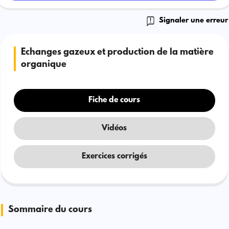
Signaler une erreur
Echanges gazeux et production de la matière
organique
Fiche de cours
Vidéos
Exercices corrigés
Sommaire du cours