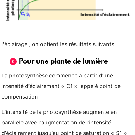
l’éclairage , on obtient les résultats suivants:
Pour une plante de lumière
La photosynthèse commence à partir d’une
intensité d’éclairement « C1 » appelé point de
compensation
L’intensité de la photosynthèse augmente en
parallèle avec l’augmentation de l’intensité
d’éclairement jusqu’au point de saturation « S1 »