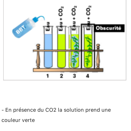
- En présence du CO2 la solution prend une
couleur verte