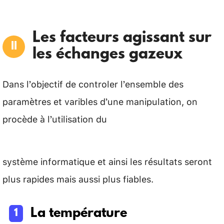
Les facteurs agissant sur
les échanges gazeux
Dans l’objectif de controler l’ensemble des
paramètres et varibles d’une manipulation, on
procède à l’utilisation du
système informatique et ainsi les résultats seront
plus rapides mais aussi plus fiables.
La température