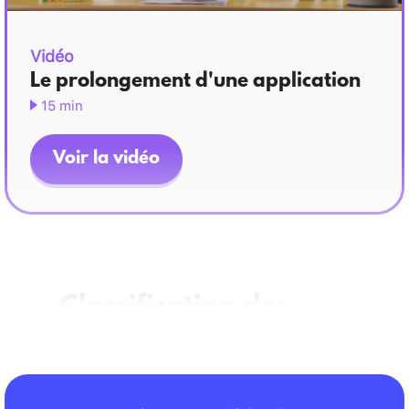
Vidéo
Le prolongement d'une application
15 min
Voir la vidéo
Classification des
applications