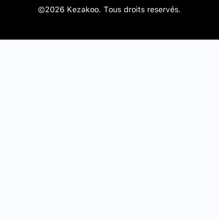
©2026 Kezakoo. Tous droits reservés.