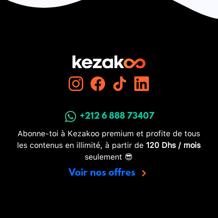
+212 6 888 73407
Abonne-toi à Kezakoo premium et profite de tous
les contenus en illimité, à partir de
120 Dhs / mois
seulement 😎
Voir nos offres