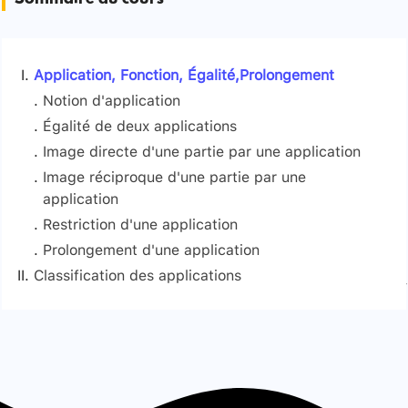
Sommaire du cours
Application, Fonction, Égalité,Prolongement
Notion d'application
Égalité de deux applications
Image directe d'une partie par une application
Image réciproque d'une partie par une
application
Restriction d'une application
Prolongement d'une application
Classification des applications
Signaler une erreur