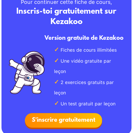
Pour continuer cette fiche de cours,
Inscris-toi gratuitement sur
Kezakoo
Version gratuite de Kezakoo
Fiches de cours illimitées
Une vidéo gratuite par
leçon
2 exercices gratuits par
leçon
Un test gratuit par leçon
S'inscrire gratuitement