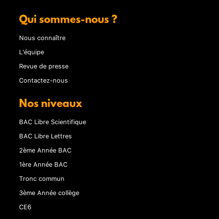
Qui sommes-nous ?
Nous connaître
L'équipe
Revue de presse
Contactez-nous
Nos niveaux
BAC Libre Scientifique
BAC Libre Lettres
2ème Année BAC
1ère Année BAC
Tronc commun
3ème Année collège
CE6