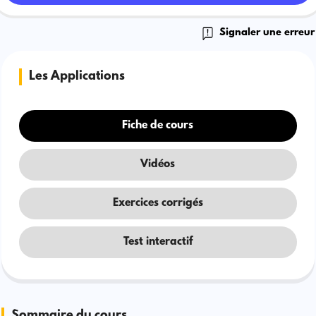
Signaler une erreur
Les Applications
Fiche de cours
Vidéos
Exercices corrigés
Test interactif