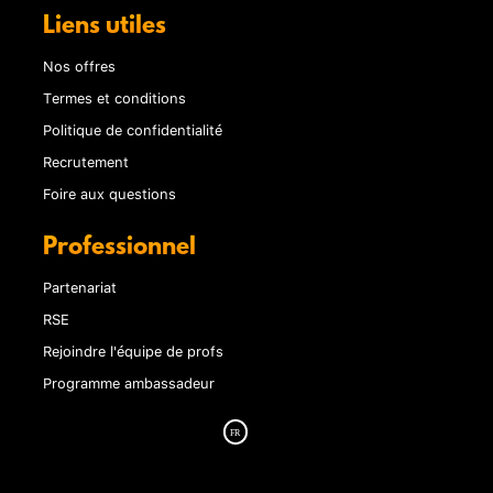
Liens utiles
Nos offres
Termes et conditions
Politique de confidentialité
Recrutement
Foire aux questions
Professionnel
Partenariat
RSE
Rejoindre l'équipe de profs
Programme ambassadeur